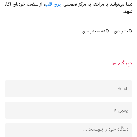
شما می‌توانید با مراجعه به مرکز تخصصی
ایران قلب
، از سلامت خودتان آگاه
شوید.
فشار خون
تغذیه فشار خون
دیدگاه ها