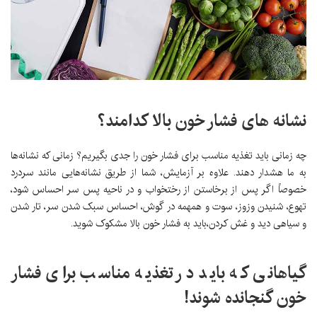
نشانه های فشار خون بالا کدامند؟
چه زمانی باید تغذیه مناسب برای فشار خون را جدی بگیریم؟ زمانی که نشانه‌ها
به ما هشدار دهند. علاوه بر آزمایش، شما از طریق نشانه‌هایی مانند سردرد
خصوصاً اگر پس از برخاستن از رختخواب و در ناحیه پس سر احساس شود،
تهوع، شنیدن وزوز، سوت و همهمه در گوش، احساس سبک شدن سر، تار شدن
و سیاهی دید و غش کردن،باید به فشار خون بالا مشکوک شوید.
گیاهانی که باید در تغذیه مناسب برای فشار
خون گنجانده شوند!