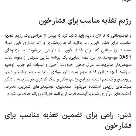
رژیم تغذیه مناسب برای فشار خون
با توضیحاتی که تا الان دادیم باید تاکید کرد که پیش از طراحی یک رژیم تغذیه
مناسب برای فشار خون، باید بدانید که به پرفشاری یا کم فشاری خون مبتلا
هستید. رژیم‌هایی که برای فشار خون بالا طراحی می‌شوند، به
رژیم‌های
DASH
موسومند. در این نظام غذایی، یک برنامه غذایی سرشار از میوه، غلات
سبوس‌دار، سبزیجات، مرغ، ماهی، حبوبات، آجیل و لبنیات کم چرب توصیه
می‌شود. آنچه در این غذاها مهم است وفور موادی مانند منیزیم، پتاسیم، فیبر،
پروتئین و کلسیم است. در این رژیم، شکر و نمک کمتری در مقایسه با دیگر
سبک‌های رژیمی استفاده می‌شود. همچنین، نوشیدنی‌های شیرین، دسرها،
گوشت‌های فرآوری شده و گوشت قرمز از برنامه خوراک روزانه حذف می‌شوند.
دش: راهی برای تضمین تغذیه مناسب برای
فشار خون