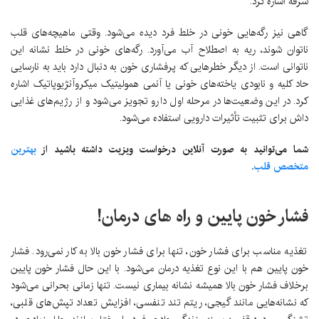
سرفه اشاره کرد.
گاهی نیز رگه‌هایی خونی در خلط فرد دیده می‌شود. وقتی ماهیچه‌های قلب
ناتوان شوند، ریه به اصطلاح آب می‌آورد. رگه‌های خونی در خلط نشانه این
ناتوانی است. از دیگر خطرهایی که پرفشاری خون به دنبال دارد باید به نارسایی
حاد کلیه و نابودی یاخته‌های خونی یا آنمی همولیتیک میکروآنژیوپاتیک اشاره
کرد. در این وضعیت‌ها در مرحله اول دارو تجویز می‌شود و از رژیم‌های غذایی
داش برای تثبیت تأثیرات دارویی استفاده می‌شود.
شما می‌توانید به صورت آنلاین درخواست ویزیت داشته باشید از
بهترین
متخصص قلب
.
فشار خون پایین و راه های درمان!
تغذیه مناسب برای فشار خون، تنها برای فشار خون بالا به کار نمی‌رود. فشار
خون پایین هم با این نوع تغذیه درمان می‌شود. با این حال فشار خون پایین
برخلاف فشار خون بالا همیشه نشانه بیماری نیست. تنها زمانی بحرانی می‌شود
که نشانه‌هایی مانند گیجی، ریتم تند تنفسی، افزایش تعداد تپش‌های قلبی،