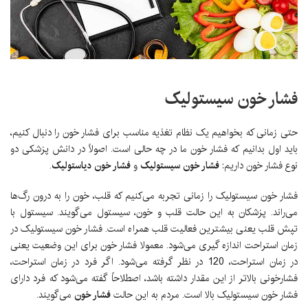
فشار خون سیستولیک
حتی زمانی که بخواهیم یک نظام تغذیه مناسب برای فشار خون را دنبال کنیم،
باید اول بدانیم که فشار خون ما در چه حالی است. اصولاً در دانش پزشکی دو
نوع فشار خون داریم:
فشار خون سیستولیک
و
فشار خون دیاستولیک
.
فشار خون سیستولیک را زمانی تجربه می‌کنیم که قلب، خون را به درون رگ‌ها
می‌راند. پزشکان به این حالت قلب و خون، سیستول می‌گویند. سیستول با
تپش قلب یعنی بیشترین فعالیت قلب همراه است. فشار خون سیستولیک در
زمان استراحت اندازه گیری می‌شود. معمولا فشار خون برای این وضعیت یعنی
در زمان استراحت، 120 در نظر گرفته می‌شود. اگر فرد در زمان استراحت،
فشارخونی بالاتر از این مقدار داشته باشد، اصطلاحاً گفته می‌شود که فرد دارای
فشار خون سیستولیک بالا است. مردم به این حالت
فشار خون
می‌گویند.