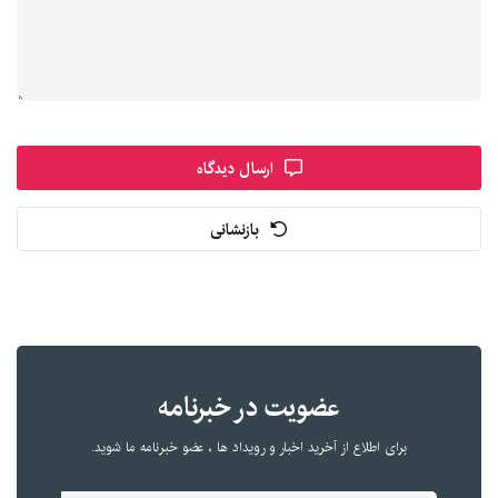
ارسال دیدگاه
بازنشانی
عضویت در خبرنامه
برای اطلاع از آخرید اخبار و رویداد ها ، عضو خبرنامه ما شوید.