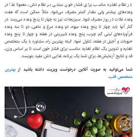
در نظام تغذیه مناسب برای فشار خون مبتنی بر نظام دش، معمولا غذا در
وعده‌های بیشتر ولی مقدار کمتر مصرف می‌شود. مثلاً ممکن است که هفت
وعده غلات در روز مصرف شود. سبزیجات نیز به چهار تا پنج وعده می‌رسد. در
کنار آنها باید چهار تا پنج وعده میوه، دو وعده مرغ و ماهی، دو تا سه وعده
فرآورده‌های لبنی کم چرب، پنج وعده شیرینی در هفته و چهار تا پنج وعده
حبوبات و آجیل در هفته، تناول نمود. البته بهترین راه، مشاوره با یک متخصص
تغذیه و تدوین یک نظام تغذیه مناسب برای فشار خون است تا بر اساس وزن،
قد و نتایج آزمایش‌ها، برای شما یک برنامه غذایی دش مفید بنویسد.
شما می‌توانید به صورت آنلاین درخواست ویزیت داشته باشید از
بهترین
متخصص قلب
.