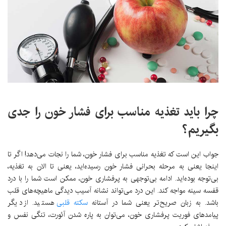
چرا باید تغذیه مناسب برای فشار خون را جدی
بگیریم؟
جواب این است که تغذیه مناسب برای فشار خون، شما را نجات می‌دهد! اگر تا
اینجا یعنی به مرحله بحرانی فشار خون رسیده‌اید، یعنی تا الان به تغذیه،
بی‌توجه بوده‌اید. ادامه بی‌توجهی به پرفشاری خون، ممکن است شما را با درد
قفسه سینه مواجه کند. این درد می‌تواند نشانه آسیب دیدگی ماهیچه‌های قلب
باشد. به زبان صریح‌تر یعنی شما در آستانه
سکته قلبی
هستید. از دیگر
پیامدهای فوریت پرفشاری خون، می‌توان به پاره شدن آئورت، تنگی نفس و