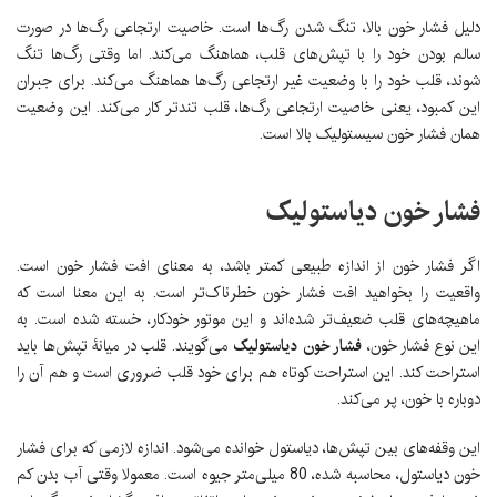
دلیل فشار خون بالا، تنگ شدن رگ‌ها است. خاصیت ارتجاعی رگ‌ها در صورت
سالم بودن خود را با تپش‌های قلب، هماهنگ می‌کند. اما وقتی رگ‌ها تنگ
شوند، قلب خود را با وضعیت غیر ارتجاعی رگ‌ها هماهنگ می‌کند. برای جبران
این کمبود، یعنی خاصیت ارتجاعی رگ‌ها، قلب تندتر کار می‌کند. این وضعیت
همان فشار خون سیستولیک بالا است.
فشار خون دیاستولیک
اگر فشار خون از اندازه طبیعی کمتر باشد، به معنای افت فشار خون است.
واقعیت را بخواهید افت فشار خون خطرناک‌تر است. به این معنا است که
ماهیچه‌های قلب ضعیف‌تر شده‌اند و این موتور خودکار، خسته شده است. به
این نوع فشار خون،
فشار خون دیاستولیک
می‌گویند. قلب در میانۀ تپش‌ها باید
استراحت کند. این استراحت کوتاه هم برای خود قلب ضروری است و هم آن را
دوباره با خون، پر می‌کند.
این وقفه‌های بین تپش‌ها، دیاستول خوانده می‌شود. اندازه لازمی که برای فشار
خون دیاستول، محاسبه شده، 80 میلی‌متر جیوه است. معمولا وقتی آب بدن کم