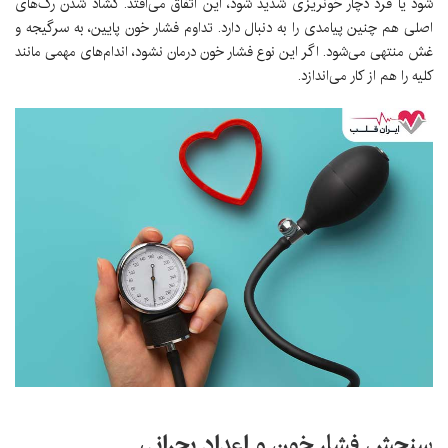
شود یا فرد دچار خونریزی شدید شود، این اتفاق می‌افتد. گشاد شدن رگ‌های
اصلی هم چنین پیامدی را به دنبال دارد. تداوم فشار خون پایین، به سرگیجه و
غش منتهی می‌شود. اگر این نوع فشار خون درمان نشود، اندام‌های مهمی مانند
کلیه را هم از کار می‌اندازد.
سنجش فشار خون و اعداد بحرانی