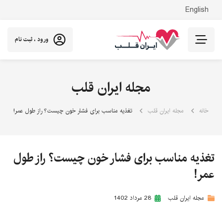
English
ورود ، ثبت نام
مجله ایران قلب
خانه
مجله ایران قلب
تغذیه مناسب برای فشار خون چیست؟ راز طول عمر!
تغذیه مناسب برای فشار خون چیست؟ راز طول
عمر!
مجله ایران قلب
28 مرداد 1402