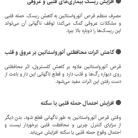
🔴 افزایش ریسک بیماری‌های قلبی و عروقی
مصرف منظم قرص آتورواستاتین به کاهش ریسک حمله قلبی
و مشکلات عروقی کمک می‌کند؛ توقف ناگهانی آن می‌تواند
این ریسک‌ها را دوباره بالا ببرد.
🔴 کاهش اثرات محافظتی آتورواستاتین بر عروق و قلب
قرص آتورواستاتین علاوه بر کاهش کلسترول، اثر محافظتی
روی دیواره رگ‌ها و قلب دارد و قطع ناگهانی این دارو باعث از
دست رفتن این اثرات مفید می‌شود.
🔴 افزایش احتمال حمله قلبی یا سکته
وقتی قرص آتورواستاتین به طور ناگهانی قطع شود، بدن دیگر
از مزایای کنترل چربی و محافظت قلبی برخوردار نیست و
احتمال وقوع حمله قلبی یا سکته افزایش می‌یابد.