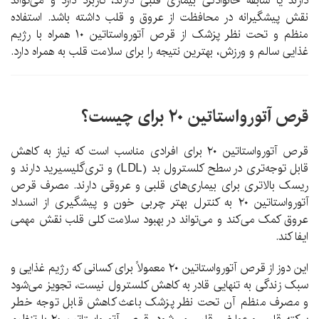
دارند یا سابقه خانوادگی بیماری قلبی دارند، کاربرد دارد و می‌تواند
نقش پیشگیرانه در محافظت از عروق و قلب داشته باشد. استفاده
منظم و تحت نظر پزشک از قرص آتورواستاتین ۱۰ همراه با رژیم
غذایی سالم و ورزش، بهترین نتیجه را برای سلامت قلب به همراه دارد.
قرص آتورواستاتین ۲۰ برای چیست؟
قرص آتورواستاتین ۲۰ برای افرادی مناسب است که نیاز به کاهش
قابل توجه‌تری در سطح کلسترول بد (LDL) و تری‌گلیسیرید دارند و
ریسک بالاتری برای بیماری‌های قلبی و عروقی دارند. مصرف قرص
آتورواستاتین ۲۰ به کنترل بهتر چربی خون و پیشگیری از انسداد
عروق کمک می‌کند و می‌تواند در بهبود سلامت کلی قلب نقش مهمی
ایفا کند.
این دوز از قرص آتورواستاتین ۲۰ معمولاً برای کسانی که رژیم غذایی و
سبک زندگی به تنهایی قادر به کاهش کلسترول نیست، تجویز می‌شود
و مصرف منظم آن تحت نظر پزشک باعث کاهش قابل توجه خطر