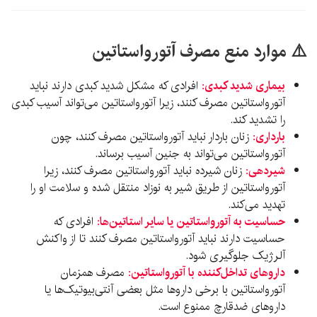
⚠️ موارد منع مصرف آتورواستاتین
بیماری شدید کبدی:
افرادی که مشکل شدید کبدی دارند نباید
آتورواستاتین مصرف کنند، زیرا آتورواستاتین می‌تواند آسیب کبدی
را تشدید کند.
بارداری:
زنان باردار نباید آتورواستاتین مصرف کنند، چون
آتورواستاتین می‌تواند به جنین آسیب برساند.
شیردهی:
زنان شیرده نباید آتورواستاتین مصرف کنند، زیرا
آتورواستاتین از طریق شیر به نوزاد منتقل شده و سلامت او را
تهدید می‌کند.
حساسیت به آتورواستاتین یا سایر استاتین‌ها:
افرادی که
حساسیت دارند نباید آتورواستاتین مصرف کنند تا از واکنش
آلرژیک جلوگیری شود.
داروهای تداخل‌کننده با آتورواستاتین:
مصرف همزمان
آتورواستاتین با برخی داروها مثل بعضی آنتی‌بیوتیک‌ها یا
داروهای ضدقارچ ممنوع است.