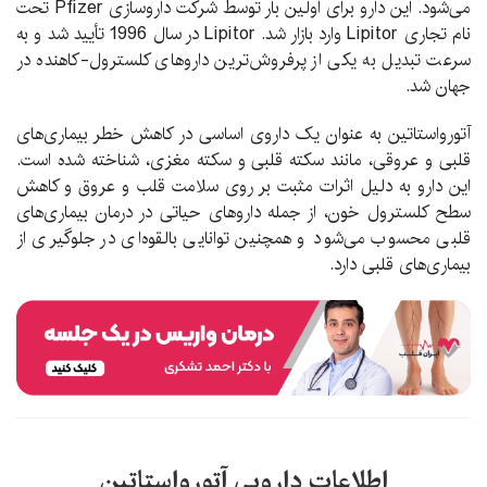
می‌شود. این دارو برای اولین بار توسط شرکت داروسازی Pfizer تحت
نام تجاری Lipitor وارد بازار شد. Lipitor در سال 1996 تأیید شد و به
سرعت تبدیل به یکی از پرفروش‌ترین داروهای کلسترول-کاهنده در
جهان شد.
آتورواستاتین به عنوان یک داروی اساسی در کاهش خطر بیماری‌های
قلبی و عروقی، مانند سکته قلبی و سکته مغزی، شناخته شده است.
این دارو به دلیل اثرات مثبت بر روی سلامت قلب و عروق و کاهش
سطح کلسترول خون، از جمله داروهای حیاتی در درمان بیماری‌های
قلبی محسوب می‌شود و همچنین توانایی بالقوه‌ای در جلوگیری از
بیماری‌های قلبی دارد.
اطلاعات دارویی آتورواستاتین