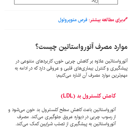
زیاد
🔗برای مطالعه بیشتر:
قرص متوپرولول
موارد مصرف آتورواستاتین چیست؟
آتورواستاتین علاوه بر کاهش چربی خون، کاربردهای متنوعی در
پیشگیری و کنترل بیماری‌های قلبی و عروقی دارد که در ادامه به
مهم‌ترین موارد مصرف آن اشاره می‌کنیم:
کاهش کلسترول بد (LDL)
آتورواستاتین باعث کاهش سطح کلسترول بد خون می‌شود و
از رسوب چربی در دیواره عروق جلوگیری می‌کند. مصرف
آتورواستاتین به پیشگیری از تصلب شرایین کمک می‌کند.