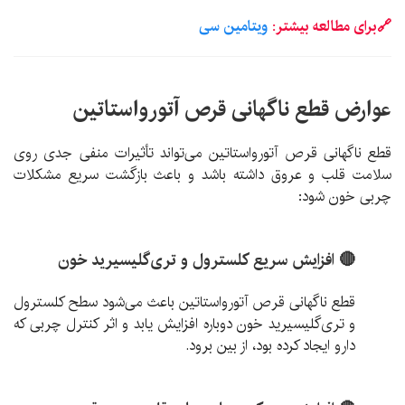
🔗برای مطالعه بیشتر:
ویتامین سی
عوارض قطع ناگهانی قرص آتورواستاتین
قطع ناگهانی قرص آتورواستاتین می‌تواند تأثیرات منفی جدی روی
سلامت قلب و عروق داشته باشد و باعث بازگشت سریع مشکلات
چربی خون شود:
🔴 افزایش سریع کلسترول و تری‌گلیسیرید خون
قطع ناگهانی قرص آتورواستاتین باعث می‌شود سطح کلسترول
و تری‌گلیسیرید خون دوباره افزایش یابد و اثر کنترل چربی که
دارو ایجاد کرده بود، از بین برود.