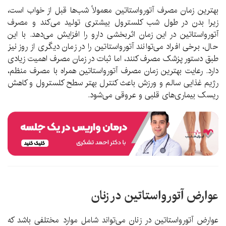
بهترین زمان مصرف آتورواستاتین معمولاً شب‌ها قبل از خواب است،
زیرا بدن در طول شب کلسترول بیشتری تولید می‌کند و مصرف
آتورواستاتین در این زمان اثربخشی دارو را افزایش می‌دهد. با این
حال، برخی افراد می‌توانند آتورواستاتین را در زمان دیگری از روز نیز
طبق دستور پزشک مصرف کنند، اما ثبات در زمان مصرف اهمیت زیادی
دارد. رعایت بهترین زمان مصرف آتورواستاتین همراه با مصرف منظم،
رژیم غذایی سالم و ورزش باعث کنترل بهتر سطح کلسترول و کاهش
ریسک بیماری‌های قلبی و عروقی می‌شود.
عوارض آتورواستاتین در زنان
عوارض آتورواستاتین در زنان می‌تواند شامل موارد مختلفی باشد که