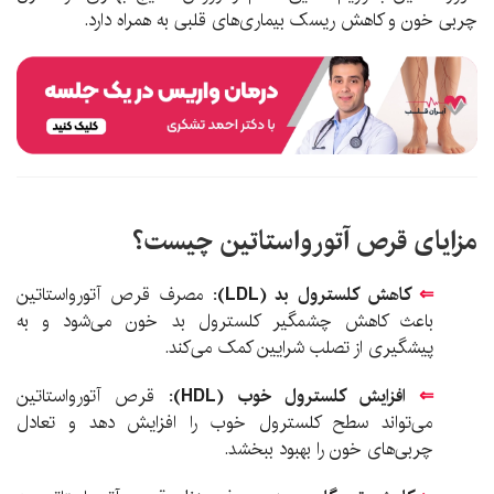
چربی خون و کاهش ریسک بیماری‌های قلبی به همراه دارد.
مزایای قرص آتورواستاتین چیست؟
⇐
کاهش کلسترول بد (LDL):
مصرف قرص آتورواستاتین
باعث کاهش چشمگیر کلسترول بد خون می‌شود و به
پیشگیری از تصلب شرایین کمک می‌کند.
⇐
افزایش کلسترول خوب (HDL):
قرص آتورواستاتین
می‌تواند سطح کلسترول خوب را افزایش دهد و تعادل
چربی‌های خون را بهبود ببخشد.