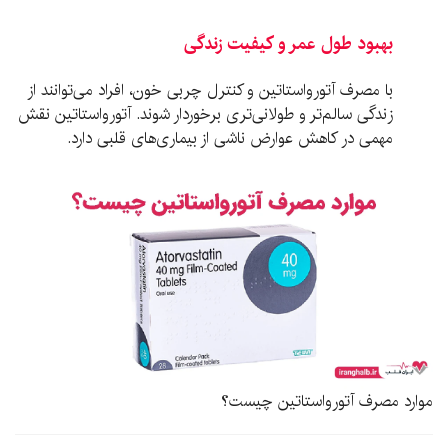
بهبود طول عمر و کیفیت زندگی
با مصرف آتورواستاتین و کنترل چربی خون، افراد می‌توانند از
زندگی سالم‌تر و طولانی‌تری برخوردار شوند. آتورواستاتین نقش
مهمی در کاهش عوارض ناشی از بیماری‌های قلبی دارد.
موارد مصرف آتورواستاتین چیست؟