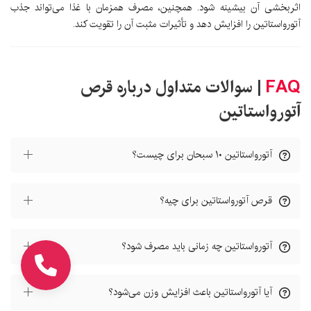
اثربخشی آن بیشینه شود. همچنین، مصرف همزمان با غذا می‌تواند جذب
آتورواستاتین را افزایش دهد و تأثیرات مثبت آن را تقویت کند.
FAQ
| سوالات متداول درباره قرص
آتورواستاتین
آتورواستاتین ۱۰ سبحان برای چیست؟
قرص آتورواستاتین برای چیه؟
آتورواستاتین چه زمانی باید مصرف شود؟
آیا آتورواستاتین باعث افزایش وزن می‌شود؟