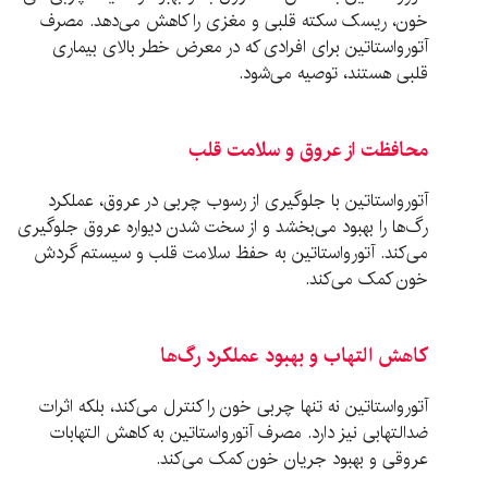
خون، ریسک سکته قلبی و مغزی را کاهش می‌دهد. مصرف
آتورواستاتین برای افرادی که در معرض خطر بالای بیماری
قلبی هستند، توصیه می‌شود.
محافظت از عروق و سلامت قلب
آتورواستاتین با جلوگیری از رسوب چربی در عروق، عملکرد
رگ‌ها را بهبود می‌بخشد و از سخت شدن دیواره عروق جلوگیری
می‌کند. آتورواستاتین به حفظ سلامت قلب و سیستم گردش
خون کمک می‌کند.
کاهش التهاب و بهبود عملکرد رگ‌ها
آتورواستاتین نه تنها چربی خون را کنترل می‌کند، بلکه اثرات
ضدالتهابی نیز دارد. مصرف آتورواستاتین به کاهش التهابات
عروقی و بهبود جریان خون کمک می‌کند.