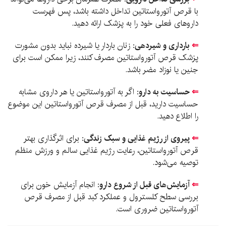
با قرص آتورواستاتین تداخل داشته باشد، پس فهرست
داروهای فعلی خود را به پزشک ارائه دهید.
⇐
بارداری و شیردهی:
زنان باردار یا شیرده نباید بدون مشورت
پزشک قرص آتورواستاتین مصرف کنند، زیرا ممکن است برای
جنین یا نوزاد مضر باشد.
⇐
حساسیت به دارو:
اگر به آتورواستاتین یا هر داروی مشابه
حساسیت دارید، قبل از مصرف قرص آتورواستاتین این موضوع
را اطلاع دهید.
⇐
پیروی از رژیم غذایی و سبک زندگی:
برای اثرگذاری بهتر
قرص آتورواستاتین، رعایت رژیم غذایی سالم و ورزش منظم
توصیه می‌شود.
⇐
آزمایش‌های قبل از شروع دارو:
انجام آزمایش خون برای
بررسی سطح کلسترول و عملکرد کبد قبل از مصرف قرص
آتورواستاتین ضروری است.