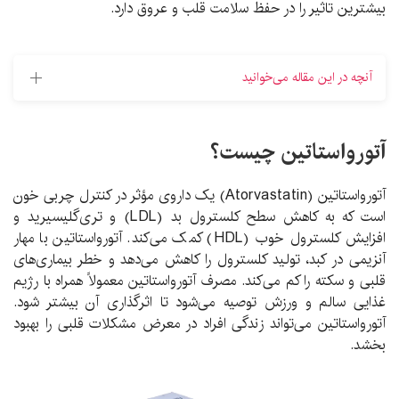
بیشترین تاثیر را در حفظ سلامت قلب و عروق دارد.
آنچه در این مقاله می‌خوانید
آتورواستاتین چیست؟
آتورواستاتین (Atorvastatin) یک داروی مؤثر در کنترل چربی خون
است که به کاهش سطح کلسترول بد (LDL) و تری‌گلیسیرید و
افزایش کلسترول خوب (HDL) کمک می‌کند. آتورواستاتین با مهار
آنزیمی در کبد، تولید کلسترول را کاهش می‌دهد و خطر بیماری‌های
قلبی و سکته را کم می‌کند. مصرف آتورواستاتین معمولاً همراه با رژیم
غذایی سالم و ورزش توصیه می‌شود تا اثرگذاری آن بیشتر شود.
آتورواستاتین می‌تواند زندگی افراد در معرض مشکلات قلبی را بهبود
بخشد.