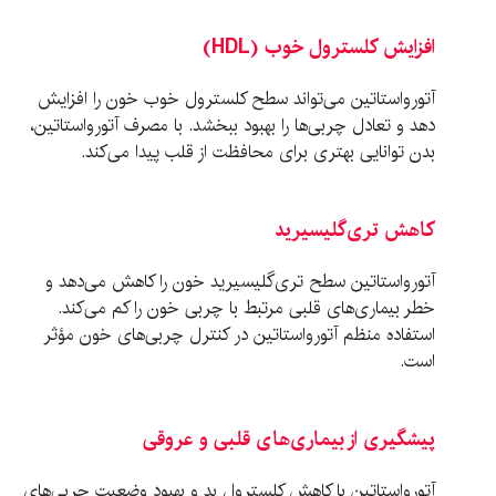
افزایش کلسترول خوب (HDL)
آتورواستاتین می‌تواند سطح کلسترول خوب خون را افزایش
دهد و تعادل چربی‌ها را بهبود ببخشد. با مصرف آتورواستاتین،
بدن توانایی بهتری برای محافظت از قلب پیدا می‌کند.
کاهش تری‌گلیسیرید
آتورواستاتین سطح تری‌گلیسیرید خون را کاهش می‌دهد و
خطر بیماری‌های قلبی مرتبط با چربی خون را کم می‌کند.
استفاده منظم آتورواستاتین در کنترل چربی‌های خون مؤثر
است.
پیشگیری از بیماری‌های قلبی و عروقی
آتورواستاتین با کاهش کلسترول بد و بهبود وضعیت چربی‌های