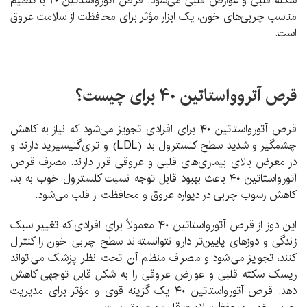
سکته قلبی و عوارض قلبی می‌شود. قرص آتورواستاتین ۲۰ با تنظیم
مناسب چربی‌های خون، یک ابزار مؤثر برای محافظت از سلامت عروق
است.
قرص آتروواستاتین ۴۰ برای چیست؟
قرص آتورواستاتین ۴۰ برای افرادی تجویز می‌شود که نیاز به کاهش
چشمگیر و شدید سطح کلسترول بد (LDL) و تری‌گلیسیرید دارند و
در معرض بالای بیماری‌های قلبی و عروقی قرار دارند. مصرف قرص
آتورواستاتین ۴۰ باعث بهبود قابل توجه نسبت کلسترول خوب به بد،
کاهش رسوب چربی در دیواره عروق و محافظت از قلب می‌شود.
این دوز از قرص آتورواستاتین ۴۰ معمولاً برای افرادی که تغییر سبک
زندگی و دوزهای پایین‌تر دارو نتوانسته‌اند سطح چربی خون را کنترل
کنند، تجویز می‌شود و مصرف منظم آن تحت نظر پزشک می‌تواند
ریسک سکته قلبی و عوارض عروقی را به شکل قابل توجهی کاهش
دهد. قرص آتورواستاتین ۴۰ یک گزینه قوی و مؤثر برای مدیریت