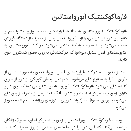
فارماکوکینتیک آتورواستاتین
فارماکوکینتیک آتورواستاتین به مطالعه فرایندهای جذب، توزیع، متابولیسم و
دفع این دارو در بدن می‌پردازد. آتورواستاتین پس از مصرف از دستگاه گوارش
جذب می‌شود و به سرعت به کبد منتقل می‌شود. در کبد، آتورواستاتین به
متابولیت‌های فعال تبدیل می‌شود که اثر کاهندگی بر روی سطح کلسترول خون
دارند.
بعد از متابولیسم در کبد، فراورده‌های فعال آتورواستاتین به صورت اصلی از
طریق صفرا به مدفوع دفع می‌شوند. همچنین، بخش کوچکی از دارو از طریق
کلیه‌ها دفع می‌شود. فارماکوکینتیک آتورواستاتین نشان می‌دهد که این دارو
دارای زمان نیمه‌عمر کوتاه است و بیشتر تا 24 ساعت پس از مصرف از بدن دفع
می‌شود، بنابراین معمولاً به ترکیبات دارویی با دوزهای روزانه تقسیم شده تجویز
می‌شود.
با توجه به فارماکوکینتیک آتورواستاتین و زمان نیمه‌عمر کوتاه آن، معمولاً پزشکان
توصیه می‌کنند که این دارو را در ساعت‌های خاصی از روز مصرف کنید تا