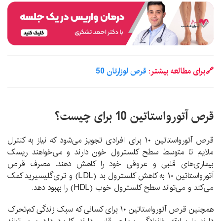
🔗برای مطالعه بیشتر:
قرص لوزارتان 50
قرص آتورواستاتین 10 برای چیست؟
قرص آتورواستاتین ۱۰ برای افرادی تجویز می‌شود که نیاز به کنترل
ملایم تا متوسط سطح کلسترول خون دارند و می‌خواهند ریسک
بیماری‌های قلبی و عروقی خود را کاهش دهند. مصرف قرص
آتورواستاتین ۱۰ به کاهش کلسترول بد (LDL) و تری‌گلیسیرید کمک
می‌کند و می‌تواند سطح کلسترول خوب (HDL) را بهبود دهد.
همچنین قرص آتورواستاتین ۱۰ برای کسانی که سبک زندگی کم‌تحرک