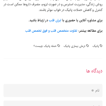
روش زندگی، مدیریت استرس و در صورت لزوم، مصرف داروها ممکن است در
کنترل و کاهش حملات پانیک در خواب موثر باشند.
برای مشاوره آنلاین یا حضوری با
ایران قلب
در ارتباط باشید.
برای مطالعه بیشتر:
تفاوت متخصص قلب و فوق تخصص قلب
پانیک
درمان بیماری پانیک
حمله پانیک چیست؟
دیدگاه ها