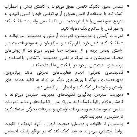
تنفس عمیق: تکنیک تنفس عمیق می‌تواند به کاهش تنش و اضطراب
کمک کند. با استفاده از نفس عمیق و آرام، تنفس خود را کنترل کنید و به
تدریج عمق تنفس را افزایش دهید. این تکنیک می‌تواند به شما کمک کند
به طور فعال با علائم پانیک مقابله کنید.
تمرینات آرامش و مدیتیشن: تمرینات آرامش و مدیتیشن می‌توانند به
شما کمک کنند ذهن خود را آرام کنید و تمرکز خود را به موضوعات مثبت و
آرامش بخش برده و از اضطراب جدا شوید. می‌توانید از روش‌های
مختلف مدیتیشن مانند تمرکز بر نفس، مدیتیشن لاکشمی، یا استفاده از
برنامه‌های مدیتیشن موجود در اپلیکیشن‌ها استفاده کنید.
فعالیت‌های تحرکی: انجام فعالیت‌های تحرکی مانند پیاده‌روی،
دوچرخه‌سواری، یوگا، یا ورزش‌های دیگر می‌تواند به تولید هورمون‌های
آرامش و خوشحالی کمک کند و اضطراب را کاهش دهد.
مدیریت استرس: یادگیری تکنیک‌های مدیریت استرس می‌تواند به
کاهش علائم پانیک کمک کند. می‌توانید از تکنیک‌هایی مانند تمرینات
تنفس عمیق، مدیتیشن، تمرینات آرامش، و تمرینات تحرکی استفاده کنید
تا استرس را مدیریت کنید.
پشتیبانی از خانواده و دوستان: صحبت کردن با افراد نزدیک و تقویت
روابط اجتماعی می‌تواند به شما کمک کند که در مواقع پانیک احساس