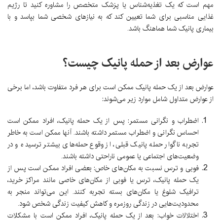
مهم است که یک تغذیه‌شناس یا پزشک متخصص را مشاوره کنید تا رژیم
غذایی مناسبی برای شما تعیین کند که به نیازهای شخصی شما بپاسد و با
بیماری پانیک شما هماهنگ باشد.
عوارض بعد از حمله پانیک چیست؟
عوارض بعد از یک حمله پانیک ممکن است برای هر فرد متفاوت باشد، اما برخی
از عوارض متداول شامل موارد زیر می‌شوند:
اضطراب و نگرانی مستمر: پس از یک حمله پانیک، افراد ممکن است
احساس نگرانی و اضطراب مستمر داشته باشند. آنها ممکن است به خاطر
تجربه ناگوار حمله پانیک قبلی، از وقوع حمله‌های بیشتر ترسیده و در
وضعیت‌های اجتماعی یا عمومی ناراحتی داشته باشند.
فوبی و ترس نسبت به مکان‌های خاص: بعضی افراد ممکن است پس از
یک حمله پانیک، ترس یا فوبی از مکان‌های خاصی مانند مراکز خرید،
ترافیک شلوغ یا مکان‌های بسته تجربه کنند. این می‌تواند منجر به
محدودیت‌هایی در زندگی روزمره و کاهش کیفیت زندگی شخص شود.
اختلالات خواب: بعد از یک حمله پانیک، افراد ممکن است با مشکلات