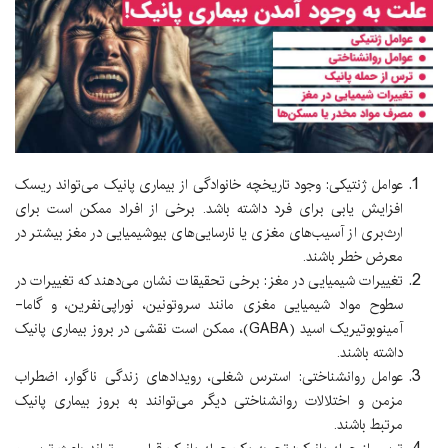
عوامل ژنتیکی: وجود تاریخچه خانوادگی از بیماری پانیک می‌تواند ریسک
افزایش یابی برای فرد داشته باشد. برخی از افراد ممکن است برای
ارث‌بری از آسیب‌های مغزی یا نارسایی‌های بیوشیمیایی در مغز بیشتر در
معرض خطر باشند.
تغییرات شیمیایی در مغز: برخی تحقیقات نشان می‌دهند که تغییرات در
سطوح مواد شیمیایی مغزی مانند سروتونین، نوراپی‌نفرین، و گاما-
آمینوبوتیریک اسید (GABA)، ممکن است نقشی در بروز بیماری پانیک
داشته باشند.
عوامل روانشناختی: استرس شغلی، رویدادهای زندگی ناگوار، اضطراب
مزمن و اختلالات روانشناختی دیگر می‌توانند به بروز بیماری پانیک
مرتبط باشند.