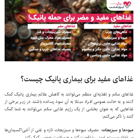
غذاهای مفید برای بیماری پانیک چیست؟
غذاهای سالم و تغذیه‌ای منظم می‌توانند به کاهش علائم بیماری پانیک کمک
کنند و به حالت عمومی افراد مبتلا به آن سود رسانده باشند. در زیر برخی از
غذاهایی که به عنوان بخشی از یک رژیم غذایی سالم می‌توانند به شما کمک
کنند را ذکر می‌کنم:
میوه‌ها و سبزیجات:
مصرف میوه‌ها و سبزیجات تازه و غنی از آنتی‌اکسیدان‌ها
می‌تواند سیستم ایمنی را تقویت کند و به سلامت عمومی کمک کند.