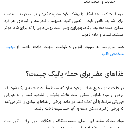
حمایت و امنیت کنید.
مهم است که تا حد امکان با پزشک خود مشورت کنید و برنامه درمانی مناسب
برای شرایط خاص خود را تعیین کنید. همچنین، تجربه‌ها و نیازهای هر فرد
ممکن است متفاوت باشد، بنابراین بهتر است روش‌هایی را که برای شما موثر
هستند، تست و ادامه دهید.
شما می‌توانید به صورت آنلاین درخواست ویزیت داشته باشید از
بهترین
متخصص قلب
.
غذاهای مضر برای حمله پانیک چیست؟
در حالت عادی، هیچ غذایی وجود ندارد که مستقیماً باعث حمله پانیک شود. اما
برخی از مواد غذایی ممکن است علائم پانیک را تشدید کنند یا به عوارض
فیزیکی مرتبط با آن کمک کنند. در ادامه، برخی از غذاها و موادی را ذکر می‌کنم
که برخی از افراد ممکن است به آنها حساسیت داشته باشند:
مواد محرک مانند قهوه، چای سیاه، نسکافه و شکلات:
این مواد ممکن است