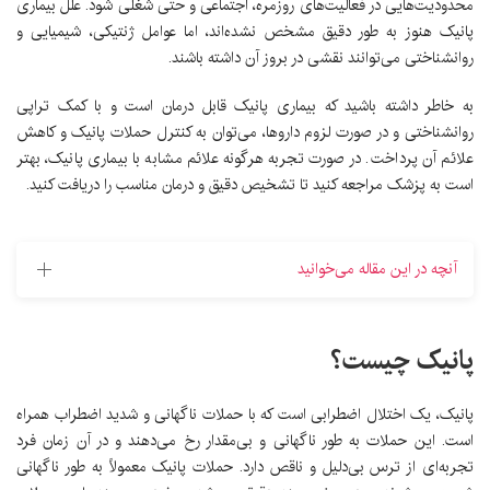
محدودیت‌هایی در فعالیت‌های روزمره، اجتماعی و حتی شغلی شود. علل بیماری
پانیک هنوز به طور دقیق مشخص نشده‌اند، اما عوامل ژنتیکی، شیمیایی و
روانشناختی می‌توانند نقشی در بروز آن داشته باشند.
به خاطر داشته باشید که بیماری پانیک قابل درمان است و با کمک تراپی
روانشناختی و در صورت لزوم داروها، می‌توان به کنترل حملات پانیک و کاهش
علائم آن پرداخت. در صورت تجربه هرگونه علائم مشابه با بیماری پانیک، بهتر
است به پزشک مراجعه کنید تا تشخیص دقیق و درمان مناسب را دریافت کنید.
آنچه در این مقاله می‌خوانید
پانیک چیست؟
پانیک، یک اختلال اضطرابی است که با حملات ناگهانی و شدید اضطراب همراه
است. این حملات به طور ناگهانی و بی‌مقدار رخ می‌دهند و در آن زمان فرد
تجربه‌ای از ترس بی‌دلیل و ناقص دارد. حملات پانیک معمولاً به طور ناگهانی