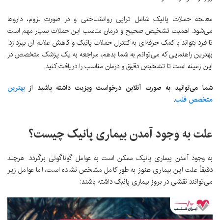
معالجه حملات پانیک شامل تراپی روانشناختی و در صورت لزوم، داروها
می‌شود. اهمیت تشخیص صحیح و درمان مناسب این حملات بسیار مهم است
تا فرد بتواند با کمک حرفه‌ای به کنترل حملات پانیک و کاهش علائم آن بپردازد.
بهترین راهنمایی که می‌توانم به شما بدهم، مراجعه به یک پزشک متخصص در
این زمینه است تا تشخیص دقیق و درمان مناسب را دریافت کنید.
شما می‌توانید به صورت آنلاین درخواست ویزیت داشته باشید از
بهترین
متخصص قلب
.
علت به وجود آمدن بیماری پانیک چیست؟
به وجود آمدن بیماری پانیک ممکن است به عوامل گوناگونی برگردد. هرچند
دقیقاً علت این بیماری هنوز به طور کامل مشخص نشده است، اما عوامل زیر
می‌توانند نقشی در بروز بیماری پانیک داشته باشند: