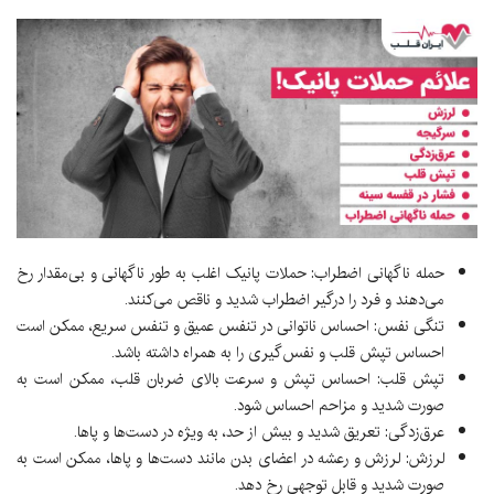
حمله ناگهانی اضطراب: حملات پانیک اغلب به طور ناگهانی و بی‌مقدار رخ
می‌دهند و فرد را درگیر اضطراب شدید و ناقص می‌کنند.
تنگی نفس: احساس ناتوانی در تنفس عمیق و تنفس سریع، ممکن است
احساس تپش قلب و نفس‌گیری را به همراه داشته باشد.
تپش قلب: احساس تپش و سرعت بالای ضربان قلب، ممکن است به
صورت شدید و مزاحم احساس شود.
عرق‌زدگی: تعریق شدید و بیش از حد، به ویژه در دست‌ها و پاها.
لرزش: لرزش و رعشه در اعضای بدن مانند دست‌ها و پاها، ممکن است به
صورت شدید و قابل توجهی رخ دهد.