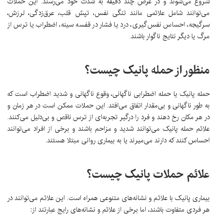
شروع می‌شوند و در عرض چند دقیقه به شدت خود می‌رسند. این حملات
می‌توانند شامل علائمی مانند تنگی نفس، تپش قلب، عرق‌زدگی، لرزش،
سرگیجه، احساس نفس‌گیری، درد یا فشار در قفسه سینه، اضطراب یا ترس از
مرگ یا دیگر نتایج ناگوار باشند.
منظور از حمله پانیک چیست؟
حمله پانیک یا حمله اضطرابی ناگهانی، وقوع ناگهانی و شدید اضطراب است که
به طور ناگهانی و بی‌مقدار اتفاق می‌افتد. این حملات ممکن است در هر زمان و
در هر مکان رخ دهند و فرد را درگیر تجربه‌ای از ترس ناقص و بی‌دلیل می‌کنند.
علائم حمله پانیک می‌توانند شدید و مزاحم باشند و برخی از افراد می‌توانند
احساس کنند که دارند می‌میرند یا به بیماری روانی مبتلا هستند.
علائم حملات پانیک چیست؟
بیماری پانیک با علائم و نشانه‌های متنوعی همراه است. این علائم می‌توانند در
هر فردی متفاوت باشند، اما برخی از علائم و نشانه‌های رایج عبارتند از: