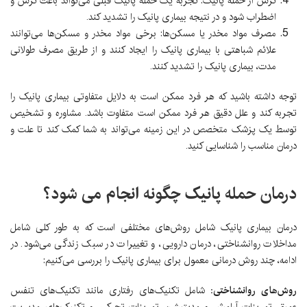
ترس از حمله پانیک: تجربه یک حمله پانیک قبلی می‌تواند باعث ترس و
اضطراب شود و در نتیجه بیماری پانیک را تشدید کند.
مصرف مواد مخدر یا مسکن‌ها: برخی مواد مخدر و مسکن‌ها می‌توانند
علائم شباهتی با بیماری پانیک را ایجاد کنند و از طریق مصرف طولانی
مدت، بیماری پانیک را تشدید کنند.
توجه داشته باشید که هر فرد ممکن است به دلایل متفاوتی بیماری پانیک را
تجربه کند و علل دقیق هر فرد ممکن است متفاوت باشد. مشاوره و تشخیص
توسط یک پزشک متخصص در این زمینه می‌تواند به شما کمک کند تا علت و
درمان مناسب را شناسایی کنید.
درمان حمله پانیک چگونه انجام می شود؟
درمان بیماری پانیک شامل روش‌های مختلفی است که به طور کلی شامل
مداخلات روانشناختی، درمان دارویی، و تغییرات در سبک زندگی می‌شود. در
ادامه، چند روش درمانی معمول برای بیماری پانیک را بررسی می‌کنیم:
روش‌های روانشناختی:
شامل تکنیک‌های رفتاری مانند تکنیک‌های تنفس
عمیق، تمرینات آرامش و مدیتیشن، تمرینات تحرکی، و تکنیک‌های مدیریت