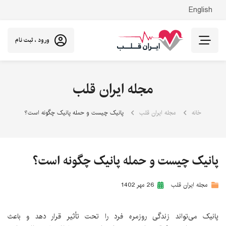
English
ورود ، ثبت نام
مجله ایران قلب
خانه
مجله ایران قلب
پانیک چیست و حمله پانیک چگونه است؟
پانیک چیست و حمله پانیک چگونه است؟
مجله ایران قلب
26 مهر 1402
پانیک می‌تواند زندگی روزمره فرد را تحت تأثیر قرار دهد و باعث