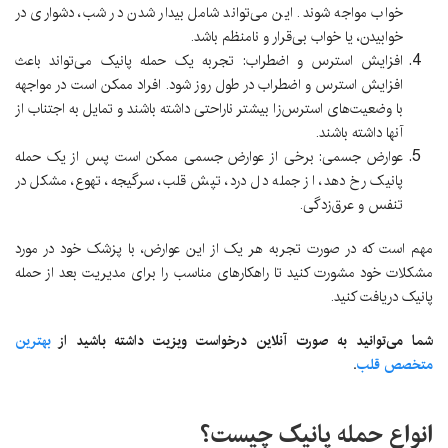
خواب مواجه شوند. این می‌تواند شامل بیدار شدن در شب، دشواری در
خوابیدن، یا خواب بی‌قرار و نامنظم باشد.
افزایش استرس و اضطراب: تجربه یک حمله پانیک می‌تواند باعث
افزایش استرس و اضطراب در طول روز شود. افراد ممکن است در مواجهه
با وضعیت‌های استرس‌زا بیشتر ناراحتی داشته باشند و تمایل به اجتناب از
آنها داشته باشند.
عوارض جسمی: برخی از عوارض جسمی ممکن است پس از یک حمله
پانیک رخ دهد، از جمله دل درد، تپش قلب، سرگیجه، تهوع، مشکل در
تنفس و عرق‌زدگی.
مهم است که در صورت تجربه هر یک از این عوارض، با پزشک خود در مورد
مشکلات خود مشورت کنید تا راهکارهای مناسب را برای مدیریت بعد از حمله
پانیک دریافت کنید.
شما می‌توانید به صورت آنلاین درخواست ویزیت داشته باشید از
بهترین
متخصص قلب
.
انواع حمله پانیک چیست؟