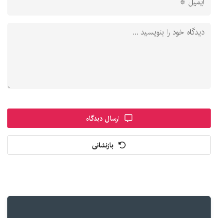
ارسال دیدگاه
بازنشانی