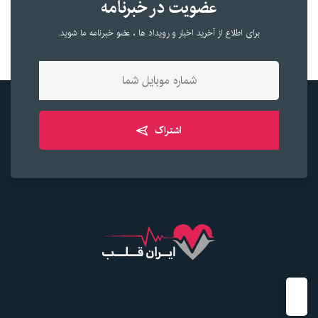
عضویت در خبرنامه
برای اطلاع از آخرید اخبار و رویداد ها ، عضو خبرنامه ما شوید.
اشتراک