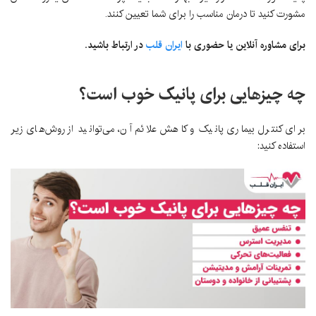
مشورت کنید تا درمان مناسب را برای شما تعیین کنند.
برای مشاوره آنلاین یا حضوری با
ایران قلب
در ارتباط باشید.
چه چیزهایی برای پانیک خوب است؟
برای کنترل بیماری پانیک و کاهش علائم آن، می‌توانید از روش‌های زیر
استفاده کنید: