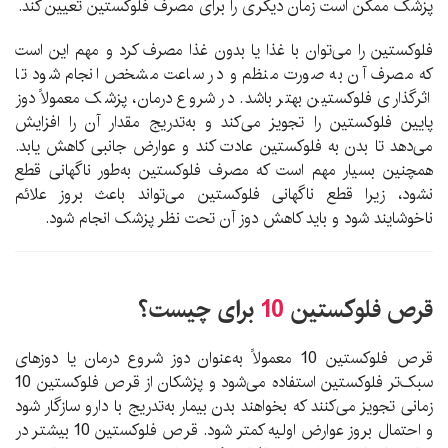
پزشک ممکن است زمان دیگری را برای مصرف فلوکستین تعیین کند.
فلوکستین را می‌توان با غذا یا بدون غذا مصرف کرد و مهم این است
که مصرف آن به صورت منظم و در ساعت مشخص انجام شود تا
اثرگذاری فلوکستین بهتر باشد. در شروع درمان، پزشک معمولاً دوز
پایین فلوکستین را تجویز می‌کند و به‌تدریج مقدار آن را افزایش
می‌دهد تا بدن به فلوکستین عادت کند و عوارض جانبی کاهش یابد.
همچنین بسیار مهم است که مصرف فلوکستین به‌طور ناگهانی قطع
نشود، زیرا قطع ناگهانی فلوکستین می‌تواند باعث بروز علائم
ناخوشایند شود و باید کاهش دوز آن تحت نظر پزشک انجام شود.
قرص فلوکستین
10
برای چیست؟
قرص فلوکستین 10 معمولاً به‌عنوان دوز شروع درمان یا دوزهای
سبک‌تر فلوکستین استفاده می‌شود و پزشکان از قرص فلوکستین 10
زمانی تجویز می‌کنند که بخواهند بدن بیمار به‌تدریج با دارو سازگار شود
و احتمال بروز عوارض اولیه کمتر شود. قرص فلوکستین 10 بیشتر در