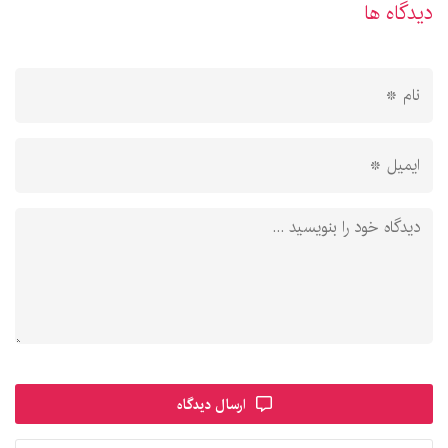
دیدگاه ها
ارسال دیدگاه