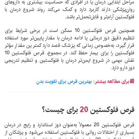
مراحل ابتدایی درمان یا در افرادی که حساسیت بیشتری به داروهای
روان‌پزشکی دارند کاربرد دارد و کمک می‌کند روند شروع درمان با
فلوکستین آرام‌تر و قابل‌تحمل‌تر باشد.
همچنین قرص فلوکستین 10 ممکن است در برخی شرایط برای
تنظیم دقیق دوز درمانی یا ادامه درمان با مقدار پایین‌تر مورد استفاده
قرار گیرد، به‌خصوص زمانی که پزشک قصد دارد کمترین مقدار مؤثر
فلوکستین را برای بیمار حفظ کند. در مجموع، قرص فلوکستین 10
نقش مهمی در شروع ایمن‌تر درمان با فلوکستین و تنظیم تدریجی
دوز دارو دارد.
📰برای مطالعه بیشتر:
بهترین قرص برای تقویت بدن
قرص فلوکستین
20
برای چیست؟
قرص فلوکستین 20 معمولاً به‌عنوان دوز استاندارد و رایج در درمان
بسیاری از اختلالات روانی با فلوکستین استفاده می‌شود و پزشکان از