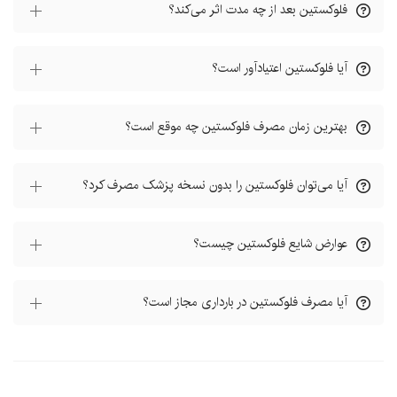
فلوکستین بعد از چه مدت اثر می‌کند؟
آیا فلوکستین اعتیادآور است؟
بهترین زمان مصرف فلوکستین چه موقع است؟
آیا می‌توان فلوکستین را بدون نسخه پزشک مصرف کرد؟
عوارض شایع فلوکستین چیست؟
آیا مصرف فلوکستین در بارداری مجاز است؟