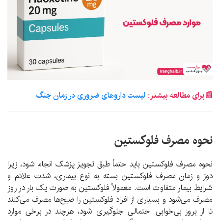
📰برای مطالعه بیشتر:
لیست داروهای ضروری در زمان جنگ
نحوه مصرف فلوکستین
نحوه مصرف فلوکستین باید حتماً طبق تجویز پزشک انجام شود، زیرا
دوز و زمان مصرف فلوکستین بسته به نوع بیماری، شدت علائم و
شرایط بیمار متفاوت است. معمولاً فلوکستین به صورت یک بار در روز
مصرف می‌شود و بسیاری از افراد فلوکستین را صبح‌ها مصرف می‌کنند
تا از بروز بی‌خوابی احتمالی جلوگیری شود، هرچند در برخی موارد