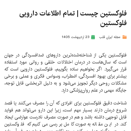
فلوکستین چیست | تمام اطلاعات دارویی
فلوکستین
مجله ایران قلب
23 ارديبهشت 1405
فلوکستین یکی از شناخته‌شده‌ترین داروهای ضدافسردگی در جهان
است که سال‌هاست در درمان اختلالات خلقی و روانی مورد استفاده
قرار می‌گیرد. اگر بخواهیم ساده بگوییم، فلوکستین دارویی است که
بیشتر برای بهبود افسردگی، اضطراب، وسواس فکری و عملی و برخی
مشکلات روحی دیگر تجویز می‌شود و به دلیل اثربخشی قابل توجه،
جایگاه مهمی در علم روان‌پزشکی دارد.
شناخت دقیق فلوکستین برای افرادی که آن را مصرف می‌کنند یا قصد
شروع درمان دارند بسیار مهم است، زیرا این دارو می‌تواند هم فواید
قابل توجهی داشته باشد و هم در صورت مصرف نادرست عوارضی ایجاد
کند. در این مقاله به‌صورت کامل بررسی می‌کنیم که فلوکستین