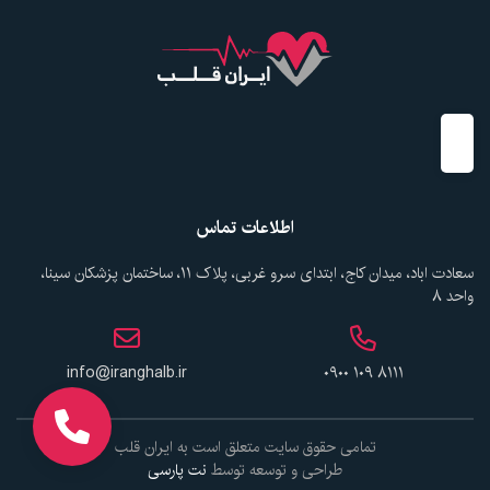
اطلاعات تماس
سعادت اباد، میدان کاج، ابتدای سرو غربی، پلاک ۱۱، ساختمان پزشکان سینا،
واحد ۸
info@iranghalb.ir
۰۹۰۰ ۱۰۹ ۸۱۱۱
تمامی حقوق سایت متعلق است به ایران قلب
طراحی و توسعه توسط
نت پارسی