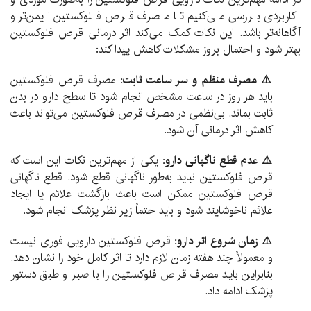
کاربردی بررسی می‌کنیم تا مصرف قرص فلوکستین ایمن‌تر و
آگاهانه‌تر باشد. این نکات کمک می‌کند اثر درمانی قرص فلوکستین
بهتر شود و احتمال بروز مشکلات کاهش پیدا کند:
⚠️ مصرف منظم و سر ساعت ثابت:
مصرف قرص فلوکستین
باید هر روز در ساعت مشخص انجام شود تا سطح دارو در بدن
ثابت بماند. بی‌نظمی در مصرف قرص فلوکستین می‌تواند باعث
کاهش اثر درمانی آن شود.
⚠️ عدم قطع ناگهانی دارو:
یکی از مهم‌ترین نکات این است که
قرص فلوکستین نباید به‌طور ناگهانی قطع شود. قطع ناگهانی
قرص فلوکستین ممکن است باعث بازگشت علائم یا ایجاد
علائم ناخوشایند شود و باید حتماً زیر نظر پزشک انجام شود.
⚠️ زمان شروع اثر دارو:
قرص فلوکستین دارویی فوری نیست
و معمولاً چند هفته زمان لازم دارد تا اثر کامل خود را نشان دهد.
بنابراین باید مصرف قرص فلوکستین را با صبر و طبق دستور
پزشک ادامه داد.