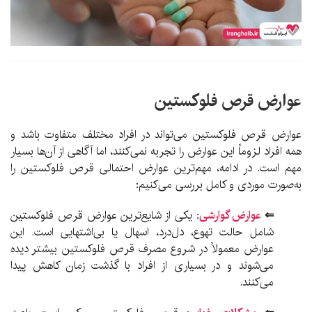
عوارض قرص فلوکستین
عوارض قرص فلوکستین می‌تواند در افراد مختلف متفاوت باشد و
همه افراد لزوماً این عوارض را تجربه نمی‌کنند، اما آگاهی از آن‌ها بسیار
مهم است. در ادامه، مهم‌ترین عوارض احتمالی قرص فلوکستین را
به‌صورت موردی و کامل بررسی می‌کنیم:
⇐
عوارض گوارشی
:
یکی از شایع‌ترین عوارض قرص فلوکستین
شامل حالت تهوع، دل‌درد، اسهال یا بی‌اشتهایی است. این
عوارض معمولاً در شروع مصرف قرص فلوکستین بیشتر دیده
می‌شوند و در بسیاری از افراد با گذشت زمان کاهش پیدا
می‌کنند.