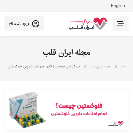
English
ورود ، ثبت نام
مجله ایران قلب
خانه
مجله ایران قلب
فلوکستین چیست | تمام اطلاعات دارویی فلوکستین