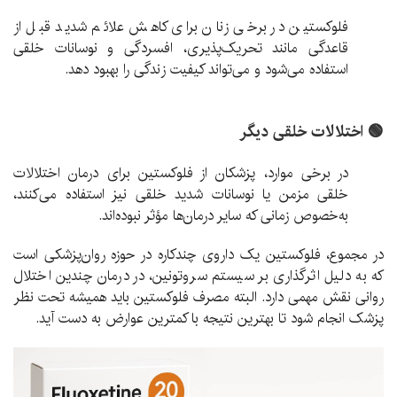
فلوکستین در برخی زنان برای کاهش علائم شدید قبل از
قاعدگی مانند تحریک‌پذیری، افسردگی و نوسانات خلقی
استفاده می‌شود و می‌تواند کیفیت زندگی را بهبود دهد.
🟢 اختلالات خلقی دیگر
در برخی موارد، پزشکان از فلوکستین برای درمان اختلالات
خلقی مزمن یا نوسانات شدید خلقی نیز استفاده می‌کنند،
به‌خصوص زمانی که سایر درمان‌ها مؤثر نبوده‌اند.
در مجموع، فلوکستین یک داروی چندکاره در حوزه روان‌پزشکی است
که به دلیل اثرگذاری بر سیستم سروتونین، در درمان چندین اختلال
روانی نقش مهمی دارد. البته مصرف فلوکستین باید همیشه تحت نظر
پزشک انجام شود تا بهترین نتیجه با کمترین عوارض به دست آید.