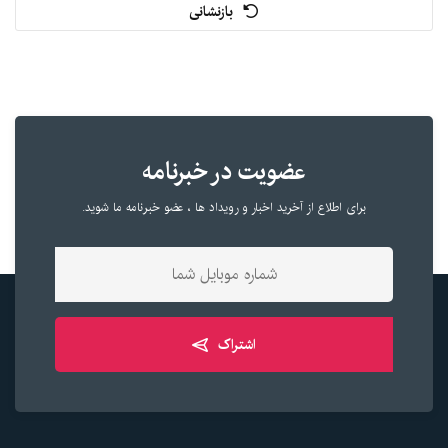
بازنشانی
عضویت در خبرنامه
برای اطلاع از آخرید اخبار و رویداد ها ، عضو خبرنامه ما شوید.
اشتراک