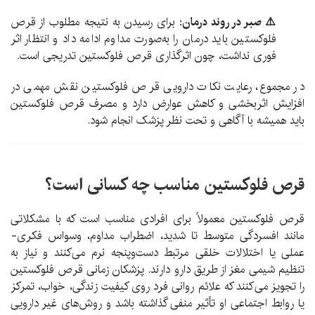
⚠️ صبر در روند درمان:
برای رسیدن به نتیجه مطلوب از قرص
فلوکستین باید درمان را به‌صورت مداوم ادامه داد و انتظار اثر
فوری نداشت، چون اثرگذاری قرص فلوکستین تدریجی است.
در مجموع، رعایت نکات دارویی قرص فلوکستین نقش مهمی در
افزایش اثربخشی و کاهش عوارض دارد و مصرف قرص فلوکستین
باید همیشه با آگاهی و تحت نظر پزشک انجام شود.
قرص فلوکستین مناسب چه کسانی است؟
قرص فلوکستین معمولاً برای افرادی مناسب است که با مشکلاتی
مانند افسردگی متوسط تا شدید، اضطراب مداوم، وسواس فکری-
عملی یا اختلالات خلقی مرتبط دست‌وپنجه نرم می‌کنند و نیاز به
تنظیم شیمی مغز از طریق دارو دارند. پزشکان زمانی قرص فلوکستین
را تجویز می‌کنند که علائم روانی فرد روی کیفیت زندگی، خواب، تمرکز
یا روابط اجتماعی او تأثیر منفی گذاشته باشد و روش‌های غیر دارویی