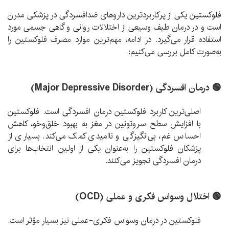
فلوکستین یکی از پرکاربردترین داروهای ضدافسردگی در پزشکی مدرن
است و در درمان طیف وسیعی از اختلالات روانی و گاهی جسمی مورد
استفاده قرار می‌گیرد. در ادامه، مهم‌ترین موارد مصرف فلوکستین را
به‌صورت کامل بررسی می‌کنیم:
🟢 درمان افسردگی (Major Depressive Disorder)
اصلی‌ترین کاربرد فلوکستین درمان افسردگی است. فلوکستین
با افزایش سطح سروتونین در مغز به بهبود خلق‌وخو، کاهش
احساس غم، بی‌انگیزگی و ناامیدی کمک می‌کند. بسیاری از
پزشکان فلوکستین را به‌عنوان یکی از اولین انتخاب‌ها برای
درمان افسردگی تجویز می‌کنند.
🟢 اختلال وسواس فکری و عملی (OCD)
فلوکستین در درمان وسواس فکری-عملی نیز بسیار مؤثر است.