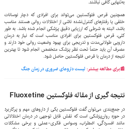
به‌تنهایی کافی نباشند.
همچنین قرص فلوکستین می‌تواند برای افرادی که دچار نوسانات
خلقی یا رفتارهای کنترل‌نشده ناشی از اختلالات روانی هستند مناسب
باشد، البته به شرطی که ارزیابی دقیق پزشکی انجام شده باشد. به طور
کلی، قرص فلوکستین برای افرادی مناسب است که نیاز به درمان
دارویی طولانی‌مدت و تدریجی برای بهبود وضعیت روانی خود دارند و
مصرف آن باید حتماً تحت نظر پزشک متخصص انجام شود تا بهترین
نتیجه از درمان با قرص فلوکستین حاصل شود.
📰برای مطالعه بیشتر:
لیست داروهای ضروری در زمان جنگ
نتیجه گیری از مقاله فلوکستین
Fluoxetine
در جمع‌بندی می‌توان گفت فلوکستین یکی از داروهای مهم و پرکاربرد
در حوزه روان‌پزشکی است که نقش قابل توجهی در درمان اختلالاتی
مانند افسردگی، اضطراب، وسواس فکری-عملی و برخی مشکلات