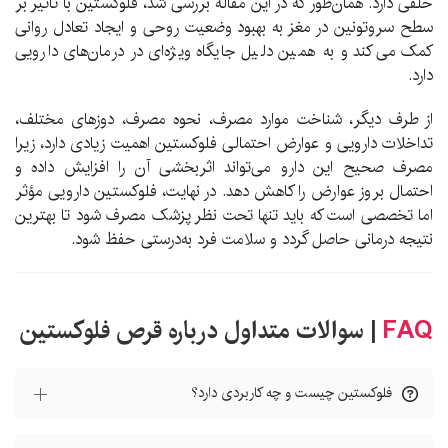
خلقی دارد. همان‌طور که در این مقاله بررسی شد، فلوکستین با تأثیر بر
سطح سروتونین در مغز به بهبود وضعیت روحی و ایجاد تعادل روانی
کمک می‌کند و به همین دلیل جایگاه ویژه‌ای در درمان‌های دارویی
دارد.
از طرف دیگر، شناخت موارد مصرف، نحوه مصرف، دوزهای مختلف،
تداخلات دارویی و عوارض احتمالی فلوکستین اهمیت زیادی دارد، زیرا
مصرف صحیح این دارو می‌تواند اثربخشی آن را افزایش داده و
احتمال بروز عوارض را کاهش دهد. در نهایت، فلوکستین دارویی مؤثر
اما تخصصی است که باید تنها تحت نظر پزشک مصرف شود تا بهترین
نتیجه درمانی حاصل گردد و سلامت فرد به‌درستی حفظ شود.
FAQ
| سوالات متداول درباره قرص فلوکستین
فلوکستین چیست و چه کاربردی دارد؟