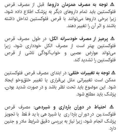
⚠️ توجه به مصرف همزمان داروها:
قبل از مصرف قرص
فلوکستین باید تمام داروهای دیگر به پزشک اطلاع داده شود،
زیرا برخی داروها می‌توانند با قرص فلوکستین تداخل داشته
باشند و اثر آن را تغییر دهند.
⚠️ پرهیز از مصرف خودسرانه الکل:
در طول مصرف قرص
فلوکستین بهتر است از مصرف الکل خودداری شود، زیرا
می‌تواند عوارض عصبی و خواب‌آلودگی ناشی از قرص
فلوکستین را تشدید کند.
⚠️ توجه به تغییرات خلقی:
در ابتدای مصرف قرص فلوکستین
ممکن است تغییراتی مثل بی‌قراری یا تغییر خلق‌وخو ایجاد
شود. این موضوع باید تحت نظر باشد و در صورت شدید بودن،
پزشک باید مطلع شود.
⚠️ احتیاط در دوران بارداری و شیردهی:
مصرف قرص
فلوکستین در دوران بارداری یا شیردهی باید فقط با تجویز
پزشک انجام شود، زیرا نیاز به بررسی دقیق شرایط مادر و جنین
دارد.