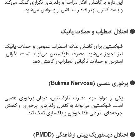
این دارو به کاهش افکار مزاحم و رفتارهای تکراری کمک می‌کند
و باعث کنترل بهتر اضطراب ناشی از وسواس می‌شود.
🟢 اختلال اضطراب و حملات پانیک
فلوکستین برای کاهش علائم اضطراب عمومی و حملات پانیک
نیز تجویز می‌شود. مصرف فلوکستین می‌تواند شدت نگرانی،
استرس و حملات ناگهانی اضطراب را کاهش دهد.
🟢 پرخوری عصبی (Bulimia Nervosa)
یکی از موارد مهم مصرف فلوکستین، درمان پرخوری عصبی
است. فلوکستین می‌تواند به کنترل رفتارهای پرخوری و کاهش
چرخه‌های افراطی غذا خوردن و پاکسازی کمک کند.
🟢 اختلال دیسفوریک پیش از قاعدگی (PMDD)