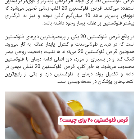
قرص فلوکستین 20 برای ایجاد اثر درمانی پایدارتر و قوی‌تر در بیماران
استفاده می‌کنند. قرص فلوکستین 20 اغلب زمانی تجویز می‌شود که
دوزهای پایین‌تر مانند 10 میلی‌گرم کافی نبوده و نیاز به اثرگذاری
بیشتر فلوکستین بر علائم بیمار وجود داشته باشد.
در واقع قرص فلوکستین 20 یکی از پرمصرف‌ترین دوزهای فلوکستین
است که در درمان طولانی‌مدت و کنترل پایدار علائم به کار می‌رود.
همچنین قرص فلوکستین 20 می‌تواند به تثبیت وضعیت روحی بیمار
کمک کند و در بسیاری از موارد، دوز اصلی ادامه درمان با فلوکستین
محسوب می‌شود. به طور کلی، قرص فلوکستین 20 نقش مهمی در
ادامه و تکمیل روند درمان با فلوکستین دارد و یکی از رایج‌ترین
انتخاب‌های پزشکان در نسخه‌نویسی است.