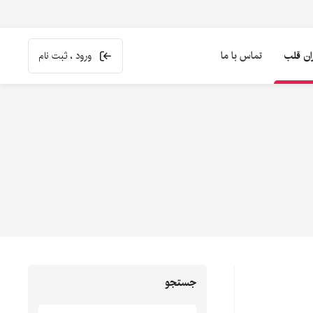
ران قلب
تماس با ما
ورود ، ثبت نام
جستجو