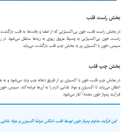
بخش راست قلب
در بخش راست قلب، خون بی‌اکسیژنی که از اعضا و بافت‌ها به قلب بازگشت 
راست، خون بی‌اکسیژنی به وسیلهٔ عروق ریوی به ریه‌ها منتقل می‌شود. در ر
سپس، خون با اکسیژن پر به بخش چپ قلب بازگشت می‌یابد.
بخش چپ قلب
در بخش چپ قلب، خون با اکسیژن پر از طریق دهانه چپ وارد می‌شود و به بطن
انتقال می‌یابد تا اکسیژن و مواد غذایی لازم را به آن‌ها عرضه کند. سپس، خ
فرآیند پمپاژ خون مجدداً آغاز می‌شود.
این فرآیند مداوم پمپاژ خون توسط قلب، امکان عرضهٔ اکسیژن و مواد غذایی