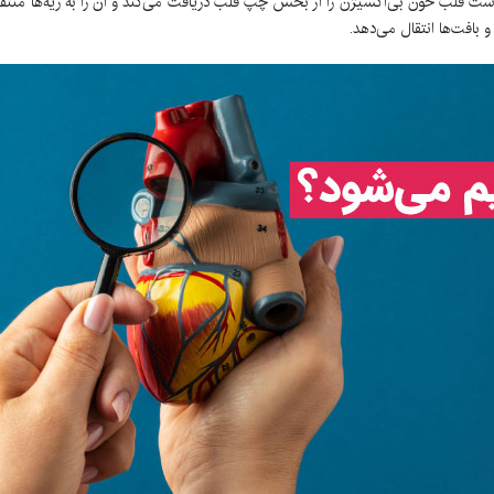
خون بی‌اکسیژن را از بخش چپ قلب دریافت می‌کند و آن را به ریه‌ها منتقل م
افت‌ها انتقال می‌دهد.