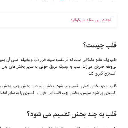
آنچه در این مقاله می‌خوانید
قلب چیست؟
قلب یک عضو عضلانی است که در قفسه سینه قرار دارد و وظیفه اصلی آن پمپا
بی‌وقفه ضربان می‌زند. قلب به وسیلهٔ عروق خونی به سایر بخش‌های بدن خ
اکسیژن گیری کند.
قلب به دو بخش اصلی تقسیم می‌شود: بخش راست و بخش چپ. بخش راست قلب
اکسیژن پر شود. سپس، بخش چپ قلب این خون با اکسیژن را به سایر اعضا و ب
قلب به چند بخش تقسیم می شود؟