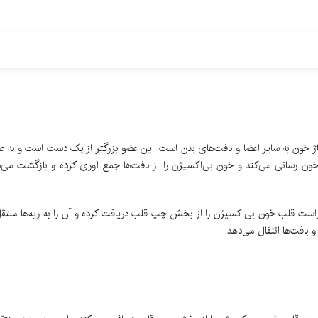
ژ خون به سایر اعضا و بافت‌های بدن است. این عضو بزرگتر از یک دست است و به ص
ون رسانی می‌کند و خون بی‌اکسیژن را از بافت‌ها جمع آوری کرده و بازگشت می‌ده
 خون بی‌اکسیژن را از بخش چپ قلب دریافت کرده و آن را به ریه‌ها منتقل م
افت‌ها انتقال می‌دهد.