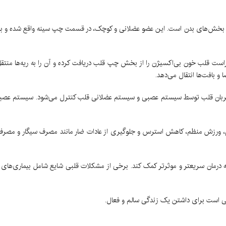
ی بخش‌های بدن است. این عضو عضلانی و کوچک، در قسمت چپ سینه واقع شده و به 
 خون بی‌اکسیژن را از بخش چپ قلب دریافت کرده و آن را به ریه‌ها منتقل م
بافت‌ها انتقال می‌دهد.
این ضربان قلب توسط سیستم عصبی و سیستم عضلانی قلب کنترل می‌شود. سیستم عص
لم، ورزش منظم، کاهش استرس و جلوگیری از عادات ضار مانند مصرف سیگار و مصر
درمان سریعتر و موثرتر کمک کند. برخی از مشکلات قلبی شایع شامل بیماری‌های 
ی است برای داشتن یک زندگی سالم و فعال.