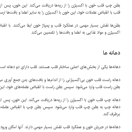
بطن چپ قلب خون با اکسیژن را از ریه‌ها دریافت می‌کند. این خون، پس ا
قلب با انقباض عضلات خود، این خون با اکسیژن را به سایر اعضا و بافت‌ها ارسال
بطن‌ها نقش بسیار مهمی در عملکرد قلب و پمپاژ خون ایفا می‌کنند. با انقب
اکسیژن و مواد غذایی به اعضا و بافت‌ها را تضمین می‌کند.
دهانه ها
دهانه‌ها یکی از بخش‌های اصلی ساختار قلب هستند. قلب دارای دو دهانه است
دهانه راست قلب خون بی‌اکسیژنی را از اندام‌ها و بافت‌های بدن جمع آوری 
بطن راست قلب وارد می‌شود. سپس بطن راست با انقباض عضله‌های خود، این خون
دهانه چپ قلب خون با اکسیژن را از ریه‌ها دریافت می‌کند. این خون، پس 
دهانه چپ به بطن چپ قلب وارد می‌شود. سپس بطن چپ با انقباض عضله‌های خو
برطرف کند.
دهانه‌ها در جریان خون و عملکرد قلب نقش بسیار مهمی دارند. آنها امکان ورود