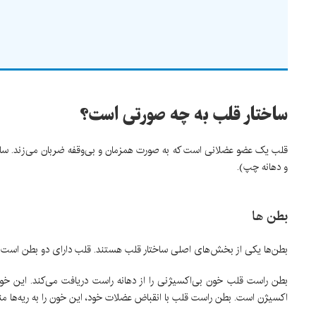
ساختار قلب به چه صورتی است؟
قلب یک عضو عضلانی است که به صورت همزمان و بی‌وقفه ضربان می‌زند. سا
و دهانه چپ).
بطن ها
بطن‌ها یکی از بخش‌های اصلی ساختار قلب هستند. قلب دارای دو بطن است
بطن راست قلب خون بی‌اکسیژنی را از دهانه راست دریافت می‌کند. این خون
اکسیژن است. بطن راست قلب با انقباض عضلات خود، این خون را به ریه‌ها منتق