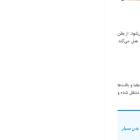
شود. از بطن
 عمل می‌کند.
ضا و بافت‌ها
 منتقل شده و
 بدن بسیار