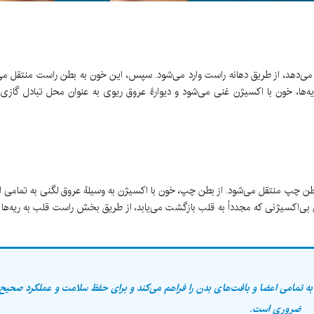
می‌دهد، از طریق دهانه راست وارد می‌شود. سپس، این خون به بطن راست منتقل می‌
یه‌ها، خون با اکسیژن غنی می‌شود و دیوارهٔ عروق ریوی به عنوان محل تبادل گازی
 چپ منتقل می‌شود. از بطن چپ، خون با اکسیژن به وسیلهٔ عروق لگنی به تمامی اع
ون بی‌اکسیژنی که مجدداً به قلب بازگشت می‌یابد، از طریق بخش راست قلب به ریه‌ها
 به تمامی اعضا و بافت‌های بدن را فراهم می‌کند و برای حفظ سلامت و عملکرد صحیح
ضروری است.