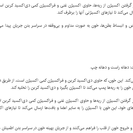
ز گرفتن اکسیژن از ریه‌ها، حاوی اکسیژن غنی و فراکسیژن کمی دی‌اکسید کربن 
 می‌کند تا نیازهای اکسیژنی آنها را برطرف کند.
اض و انبساط بطن‌ها، خون به صورت مداوم و بی‌وقفه در سراسر بدن جریان پیدا می
: دهانه راست و دهانه چپ.
می‌کند. این خون، که حاوی دی‌اکسید کربن و فراکسیژن کمی اکسیژن است، از طریق د
 را به ریه‌ها پمپ می‌کند تا اکسیژن بگیرد و دی‌اکسید کربن را تخلیه کند.
از گرفتن اکسیژن از ریه‌ها و حاوی اکسیژن غنی و فراکسیژن کمی دی‌اکسید کربن ا
د، این خون با اکسیژن را به سایر اعضا و بافت‌ها ارسال می‌کند تا نیازهای اکسی
 و خروج خون از قلب را فراهم می‌کنند و از جریان بهینه خون در سراسر بدن اطمینان م