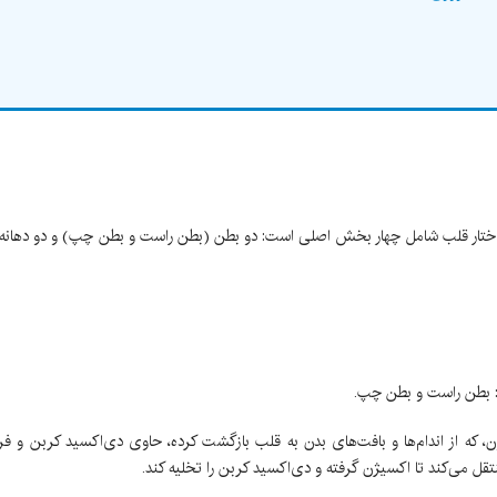
ختار قلب شامل چهار بخش اصلی است: دو بطن (بطن راست و بطن چپ) و دو دهانه 
: بطن راست و بطن چپ.
، که از اندام‌ها و بافت‌های بدن به قلب بازگشت کرده، حاوی دی‌اکسید کربن و ف
ل می‌کند تا اکسیژن گرفته و دی‌اکسید کربن را تخلیه کند.