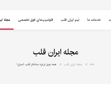
ت
خدمات ما
تیم ایران قلب
فلوشیپ‌های فوق تخصصی
مجله ای
مجله ایران قلب
خانه
مجله ایران قلب
همه چیز درباره ساختار قلب انسان!