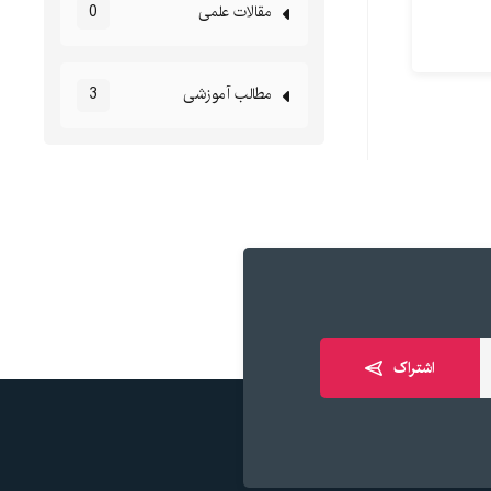
مقالات علمی
0
مطالب آموزشی
3
اشتراک