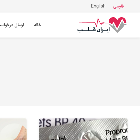
فارسی
English
خانه
ارسال درخواس