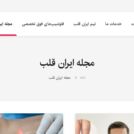
ت
خدمات ما
تیم ایران قلب
فلوشیپ‌های فوق تخصصی
مجله ای
مجله ایران قلب
خانه
مجله ایران قلب