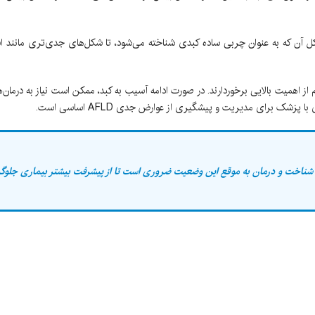
کل آن که به عنوان چربی ساده کبدی شناخته می‌شود، تا شکل‌های جدی‌تری مانند اس
زش منظم از اهمیت بالایی برخوردارند. در صورت ادامه آسیب به کبد، ممکن است نیاز به درمان‌
ک برای مدیریت و پیشگیری از عوارض جدی AFLD اساسی است.
ن شناخت و درمان به موقع این وضعیت ضروری است تا از پیشرفت بیشتر بیماری جلوگ