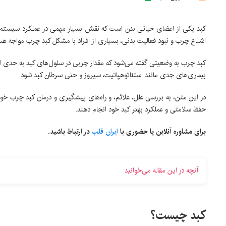
کبد یکی از اعضای حیاتی بدن است که نقش بسیار مهمی در عملکرد سیستم گوا
اشباع چرب و نبود فعالیت بدنی، بسیاری از افراد با مشکل کبد چرب مواجه هس
کبد چرب به وضعیتی گفته می‌شود که مقدار چربی در سلول‌های کبد به حدی افز
بیماری‌های جدی مانند استئاتوهپاتیت، سیروز و حتی سرطان کبد شود.
در این متن، به بررسی علل، علائم، و راه‌های پیشگیری و درمان کبد چرب خواه
حفظ سلامتی و عملکرد بهتر کبد خود انجام دهند.
برای مشاوره آنلاین یا حضوری با
ایران قلب
در ارتباط باشید.
آنچه در این مقاله می‌خوانید
کبد چیست؟