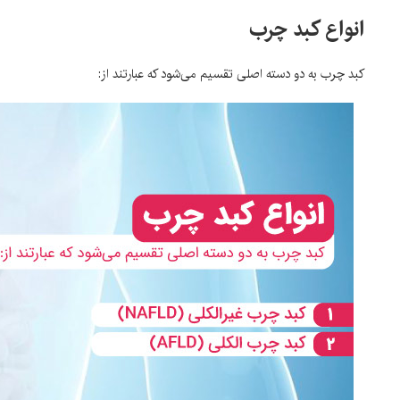
انواع کبد چرب
کبد چرب به دو دسته اصلی تقسیم می‌شود که عبارتند از: