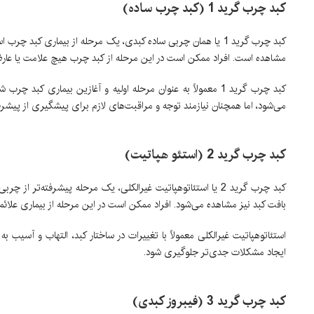
کبد چرب گرید 1 (کبد چرب ساده)
کبد چرب گرید 1 یا همان چربی ساده کبدی، یک مرحله از بیماری ک
مشاهده است. افراد ممکن است در این مرحله از کبد چرب هیچ علامت یا عارضه
کبد چرب گرید 1 معمولاً به عنوان مرحله اولیه و آغازین بیمار
می‌شود، اما همچنان نیازمند توجه و مراقبت‌های لازم برای پیشگیری از پیش
کبد چرب گرید 2 (استئو هپاتیت)
کبد چرب گرید 2 یا استئاتوهپاتیت غیرالکلی، یک مرحله پیشرفته‌
بافت کبد نیز مشاهده می‌شود. افراد ممکن است در این مرحله از بیماری علائ
استئاتوهپاتیت غیرالکلی معمولاً با تغییرات در ساختار کبد، التهاب و آسی
ایجاد مشکلات جدی‌تر جلوگیری شود.
کبد چرب گرید 3 (فیبروز کبدی)