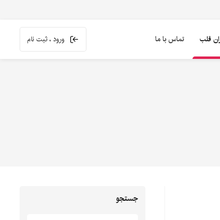
ران قلب
تماس با ما
ورود ، ثبت نام
جستجو