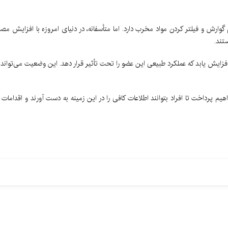
رش و فیلتر کردن مواد مخرب دارد. اما متأسفانه، در دنیای امروزه با افزایش مصر
تند.
ایش یابد که عملکرد طبیعی این عضو را تحت تأثیر قرار دهد. این وضعیت می‌تواند 
یم پرداخت تا افراد بتوانند اطلاعات کافی را در این زمینه به دست آورند و اقدامات