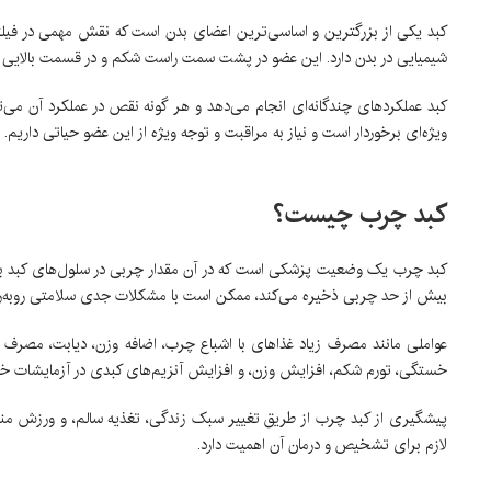
کبد یکی از بزرگترین و اساسی‌ترین اعضای بدن است که نقش مهمی در فیلتر
شیمیایی در بدن دارد. این عضو در پشت سمت راست شکم و در قسمت بالایی 
کبد عملکرد‌های چندگانه‌ای انجام می‌دهد و هر گونه نقص در عملکرد آن می
ویژه‌ای برخوردار است و نیاز به مراقبت و توجه ویژه از این عضو حیاتی داریم.
کبد چرب چیست؟
کبد چرب یک وضعیت پزشکی است که در آن مقدار چربی در سلول‌های کبد به 
بیش از حد چربی ذخیره می‌کند، ممکن است با مشکلات جدی سلامتی روبه‌ر
عواملی مانند مصرف زیاد غذاهای با اشباع چرب، اضافه وزن، دیابت، مصرف ا
خستگی، تورم شکم، افزایش وزن، و افزایش آنزیم‌های کبدی در آزمایشات خو
پیشگیری از کبد چرب از طریق تغییر سبک زندگی، تغذیه سالم، و ورزش منظ
لازم برای تشخیص و درمان آن اهمیت دارد.