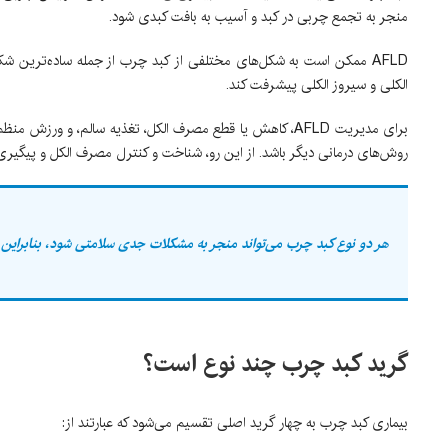
منجر به تجمع چربی در کبد و آسیب به بافت کبدی شود.
AFLD ممکن است به شکل‌های مختلفی از کبد چرب از جمله ساده‌ترین ش
الکلی و سیروز الکلی پیشرفت کند.
برای مدیریت AFLD، کاهش یا قطع مصرف الکل، تغذیه سالم، و ور
روش‌های درمانی دیگر باشد. از این رو، شناخت و کنترل مصرف الکل و پیگیری با پزش
هر دو نوع کبد چرب می‌تواند منجر به مشکلات جدی سلامتی شود، بنابرای
گرید کبد چرب چند نوع است؟
بیماری کبد چرب به چهار گرید اصلی تقسیم می‌شود که عبارتند از: