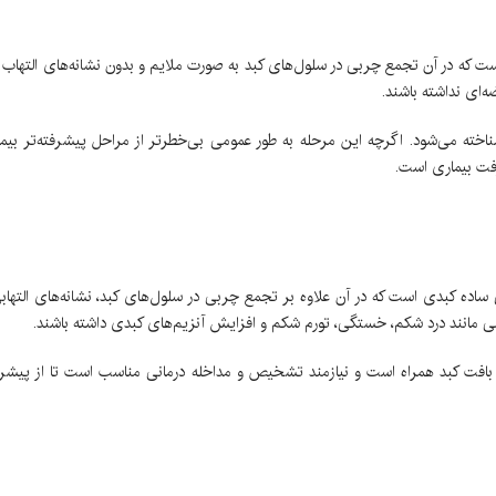
بد چرب است که در آن تجمع چربی در سلول‌های کبد به صورت ملایم و بدون نشانه‌های التهاب
‌ای نداشته باشند.
ی کبد چرب شناخته می‌شود. اگرچه این مرحله به طور عمومی بی‌خطرتر از مراحل پیشرفته‌تر
رفت بیماری است.
تر از چربی ساده کبدی است که در آن علاوه بر تجمع چربی در سلول‌های کبد، نشانه‌های الته
می مانند درد شکم، خستگی، تورم شکم و افزایش آنزیم‌های کبدی داشته باشند.
ب به بافت کبد همراه است و نیازمند تشخیص و مداخله درمانی مناسب است تا از پیش