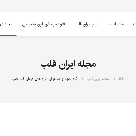
ت
خدمات ما
تیم ایران قلب
فلوشیپ‌های فوق تخصصی
مجله ای
مجله ایران قلب
خانه
مجله ایران قلب
کبد چرب و علائم آن | راه های درمان کبد چرب