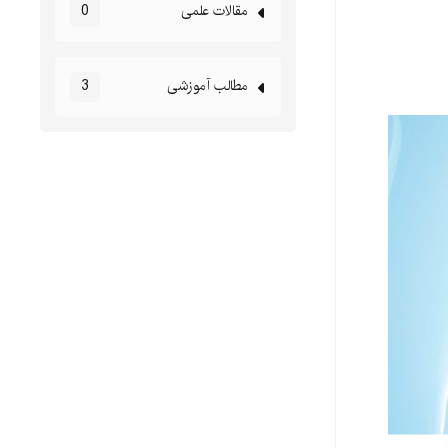
مقالات علمی
0
مطالب آموزشی
3