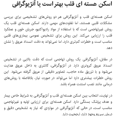
اسکن هسته ای قلب بهتر است یا آنژیوگرافی
اسکن هسته‌ای قلب و آنژیوگرافی هر دو روش‌های تشخیصی برای بررسی
مشکلات قلبی هستند، اما تفاوت‌های مهمی دارند. اسکن هسته‌ای قلب یک
روش غیرتهاجمی است که با استفاده از مواد رادیواکتیو، جریان خون و عملکرد
قلب را ارزیابی می‌کند. این روش برای تشخیص عمومی بیماری‌های قلبی
مناسب است و خطرات کم‌تری دارد، اما نمی‌تواند به دقت انسداد عروق را نشان
دهد.
در مقابل، آنژیوگرافی یک روش تهاجمی است که دقت بالایی در تشخیص
انسداد عروق کرونری دارد. در آنژیوگرافی، کاتتری به داخل عروق هدایت
می‌شود و با تزریق ماده حاجب، تصاویر دقیقی از عروق گرفته می‌شود. این
روش خطرات بیشتری دارد اما می‌تواند در صورت نیاز، بلافاصله با روش‌های
درمانی مانند نصب استنت همراه باشد.
در نهایت، انتخاب بین اسکن هسته‌ای قلب و آنژیوگرافی به شرایط خاص بیمار
و هدف پزشک بستگی دارد. اسکن هسته‌ای برای ارزیابی اولیه و غیرتهاجمی
مناسب است، در حالی که آنژیوگرافی در مواردی که نیاز به تشخیص دقیق و
درمان سریع وجود دارد، ارجحیت دارد.