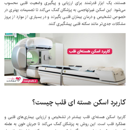
هستند، یک ابزار قدرتمند برای ارزیابی و پیگیری وضعیت قلبی محسوب
می‌شود. این اسکن غیرتهاجمی به پزشکان کمک می‌کند تا تصمیمات بهتری در
خصوص تشخیص و درمان بیماران قلبی بگیرند و در بسیاری از موارد از بروز
مشکلات جدی‌تر مانند سکته قلبی پیشگیری کنند.
کاربرد اسکن هسته ای قلب چیست؟
کاربرد اسکن هسته‌ای قلب بیشتر در تشخیص و ارزیابی بیماری‌های قلبی و
عملکرد قلب است. این روش به پزشکان کمک می‌کند تا جریان خون به عضله