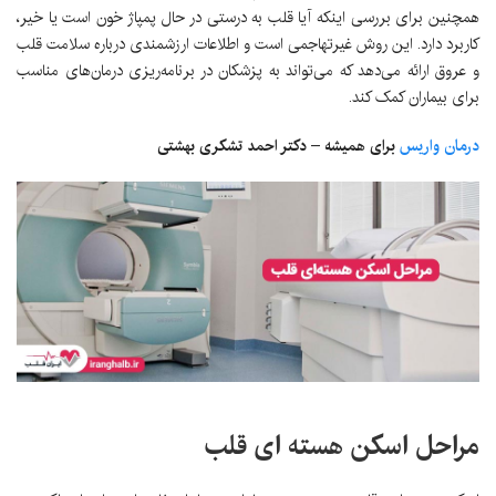
همچنین برای بررسی اینکه آیا قلب به درستی در حال پمپاژ خون است یا خیر،
کاربرد دارد. این روش غیرتهاجمی است و اطلاعات ارزشمندی درباره سلامت قلب
و عروق ارائه می‌دهد که می‌تواند به پزشکان در برنامه‌ریزی درمان‌های مناسب
برای بیماران کمک کند.
درمان واریس
برای همیشه – دکتر احمد تشکری بهشتی
مراحل اسکن هسته ای قلب