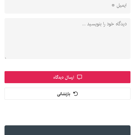
ارسال دیدگاه
بازنشانی