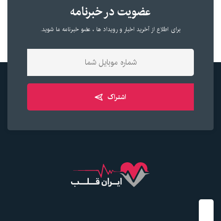
عضویت در خبرنامه
برای اطلاع از آخرید اخبار و رویداد ها ، عضو خبرنامه ما شوید.
اشتراک