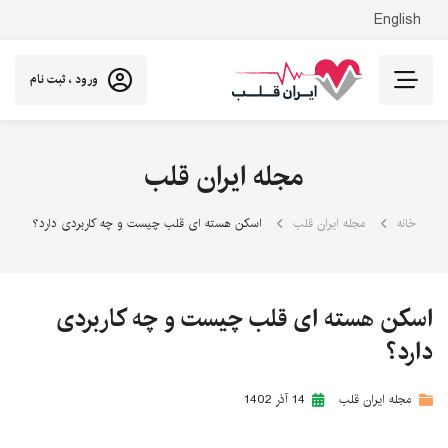
English
ورود ، ثبت نام
مجله ایران قلب
خانه
مجله ایران قلب
اسکن هسته ای قلب چیست و چه کاربردی دارد؟
اسکن هسته ای قلب چیست و چه کاربردی
دارد؟
مجله ایران قلب
14 آذر 1402