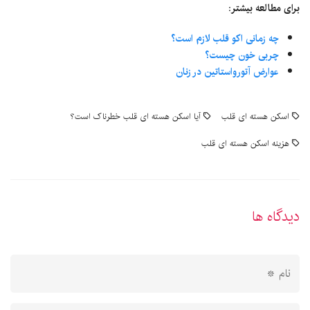
برای مطالعه بیشتر:
چه زمانی اکو قلب لازم است؟
چربی خون چیست؟
عوارض آتورواستاتین در زنان
اسکن هسته ای قلب
آیا اسکن هسته ای قلب خطرناک است؟
هزینه اسکن هسته ای قلب
دیدگاه ها