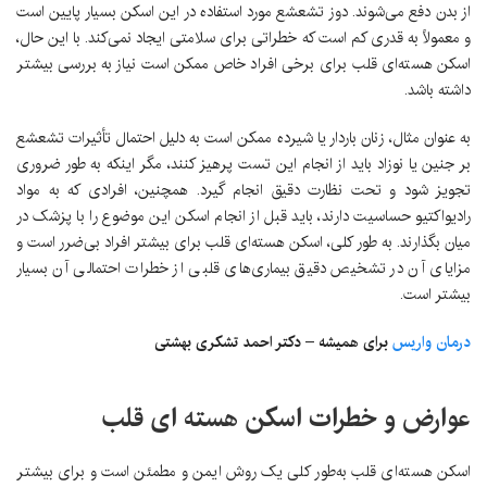
از بدن دفع می‌شوند. دوز تشعشع مورد استفاده در این اسکن بسیار پایین است
و معمولاً به قدری کم است که خطراتی برای سلامتی ایجاد نمی‌کند. با این حال،
اسکن هسته‌ای قلب برای برخی افراد خاص ممکن است نیاز به بررسی بیشتر
داشته باشد.
به عنوان مثال، زنان باردار یا شیرده ممکن است به دلیل احتمال تأثیرات تشعشع
بر جنین یا نوزاد باید از انجام این تست پرهیز کنند، مگر اینکه به طور ضروری
تجویز شود و تحت نظارت دقیق انجام گیرد. همچنین، افرادی که به مواد
رادیواکتیو حساسیت دارند، باید قبل از انجام اسکن این موضوع را با پزشک در
میان بگذارند. به طور کلی، اسکن هسته‌ای قلب برای بیشتر افراد بی‌ضرر است و
مزایای آن در تشخیص دقیق بیماری‌های قلبی از خطرات احتمالی آن بسیار
بیشتر است.
درمان واریس
برای همیشه – دکتر احمد تشکری بهشتی
عوارض و خطرات اسکن هسته ای قلب
اسکن هسته‌ای قلب به‌طور کلی یک روش ایمن و مطمئن است و برای بیشتر