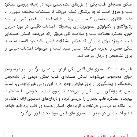
اسکن هسته‌ای قلب یکی از ابزارهای تشخیصی مهم در زمینه بررسی عملکرد
قلب و عروق است که به پزشکان کمک می‌کند تا مشکلات مختلف قلبی را با
دقت بالاتری شناسایی کنند. این روش با استفاده از مقادیر کمی از مواد
رادیواکتیو و تکنولوژی تصویربرداری پیشرفته، اطلاعات دقیقی در مورد جریان
خون، عملکرد عضلات قلب و سلامت کلی عروق ارائه می‌دهد. اسکن هسته‌ای
قلب به ویژه برای بیمارانی که علائم مشکلات قلبی مانند درد قفسه سینه یا
تنگی نفس را تجربه می‌کنند، بسیار مفید است و می‌تواند اطلاعات حیاتی را
برای تشخیص و درمان فراهم کند.
با توجه به اینکه بیماری‌های قلبی یکی از عوامل اصلی مرگ و میر در سراسر
جهان محسوب می‌شوند، اسکن هسته‌ای قلب نقش مهمی در تشخیص
زودهنگام و پیشگیری از بروز عوارض جدی دارد. این روش غیرتهاجمی و نسبتاً
ایمن به پزشکان این امکان را می‌دهد تا بدون نیاز به جراحی یا مداخلات
پیچیده، عملکرد قلب بیماران را بررسی کرده و درمان‌های مناسبی ارائه دهند. در
این مقاله به بررسی جزئیات و کاربردهای اسکن هسته‌ای قلب پرداخته خواهد
شد و اهمیت آن در مدیریت بیماری‌های قلبی مورد بحث قرار می‌گیرد.
آنچه در این مقاله می‌خوانید