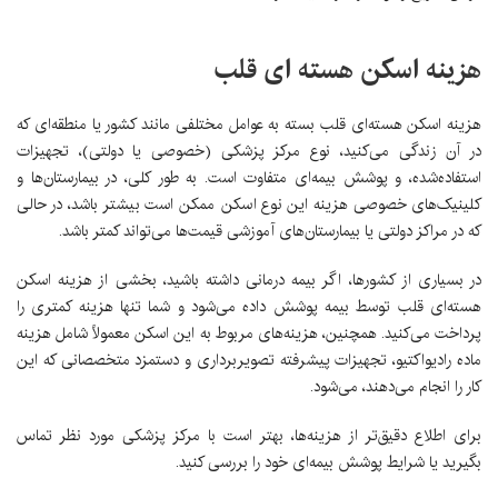
هزینه اسکن هسته ای قلب
هزینه اسکن هسته‌ای قلب بسته به عوامل مختلفی مانند کشور یا منطقه‌ای که
در آن زندگی می‌کنید، نوع مرکز پزشکی (خصوصی یا دولتی)، تجهیزات
استفاده‌شده، و پوشش بیمه‌ای متفاوت است. به طور کلی، در بیمارستان‌ها و
کلینیک‌های خصوصی هزینه این نوع اسکن ممکن است بیشتر باشد، در حالی
که در مراکز دولتی یا بیمارستان‌های آموزشی قیمت‌ها می‌تواند کمتر باشد.
در بسیاری از کشورها، اگر بیمه درمانی داشته باشید، بخشی از هزینه اسکن
هسته‌ای قلب توسط بیمه پوشش داده می‌شود و شما تنها هزینه کمتری را
پرداخت می‌کنید. همچنین، هزینه‌های مربوط به این اسکن معمولاً شامل هزینه
ماده رادیواکتیو، تجهیزات پیشرفته تصویربرداری و دستمزد متخصصانی که این
کار را انجام می‌دهند، می‌شود.
برای اطلاع دقیق‌تر از هزینه‌ها، بهتر است با مرکز پزشکی مورد نظر تماس
بگیرید یا شرایط پوشش بیمه‌ای خود را بررسی کنید.