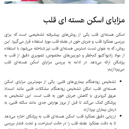
مزایای اسکن هسته ای قلب
اسکن هسته‌ای قلب یکی از روش‌های پیشرفته تشخیصی است که برای
بررسی عملکرد قلب و جریان خون در عضله قلب مورد استفاده قرار می‌گیرد. این
روش، که به عنوان تست استرس هسته‌ای قلب نیز شناخته می‌شود، با استفاده
از مواد رادیواکتیو کم‌خطر و دوربین‌های مخصوص، تصویری دقیق از قلب به
پزشکان ارائه می‌دهد. در ادامه به بررسی مزایای اسکن هسته‌ای قلب
می‌پردازیم:
تشخیص زودهنگام بیماری‌های قلبی:
یکی از مهم‌ترین مزایای اسکن
هسته‌ای قلب، امکان تشخیص زودهنگام مشکلات قلبی مانند انسداد
عروق کرونری یا کاهش جریان خون به قلب است. این تشخیص به
پزشکان کمک می‌کند تا قبل از بروز عوارض جدی مانند سکته قلبی، به
درمان بیماران بپردازند.
ارزیابی دقیق عملکرد قلب:
اسکن هسته‌ای قلب به پزشکان اجازه می‌دهد
تا به دقت عملکرد عضله قلب را در حالت استراحت و تحت فشار بررسی