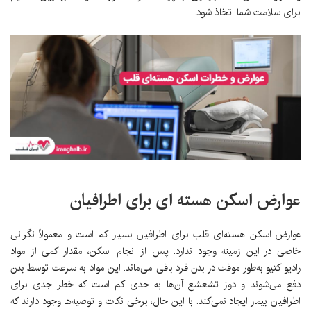
برای سلامت شما اتخاذ شود.
عوارض اسکن هسته ای برای اطرافیان
عوارض اسکن هسته‌ای قلب برای اطرافیان بسیار کم است و معمولاً نگرانی
خاصی در این زمینه وجود ندارد. پس از انجام اسکن، مقدار کمی از مواد
رادیواکتیو به‌طور موقت در بدن فرد باقی می‌ماند. این مواد به سرعت توسط بدن
دفع می‌شوند و دوز تشعشع آن‌ها به حدی کم است که خطر جدی برای
اطرافیان بیمار ایجاد نمی‌کند. با این حال، برخی نکات و توصیه‌ها وجود دارند که