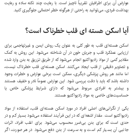
عوارض آن برای اطرافیان تقریباً ناچیز است. با رعایت چند نکته ساده و رعایت
بهداشت فردی، می‌توانید به راحتی از هرگونه خطر احتمالی جلوگیری کنید.
آیا اسکن هسته ای قلب خطرناک است؟
اسکن هسته‌ای قلب به طور کلی به عنوان یک روش ایمن و غیرتهاجمی برای
ارزیابی عملکرد قلب و جریان خون در آن شناخته می‌شود. این روش به کمک
مقادیر کمی از مواد رادیواکتیو انجام می‌شود که از طریق تزریق به بدن وارد شده
و تصاویر دقیقی از قلب ایجاد می‌کنند. اسکن هسته‌ای قلب خطرناک نیست،
اما مانند هر روش پزشکی دیگری، ممکن است برخی عوارض و خطرات وجود
داشته باشد که باید با دقت بررسی شود. این عوارض عموماً نادر و خفیف هستند
و بیشتر به افرادی مربوط می‌شود که دارای شرایط پزشکی خاص یا
حساسیت‌های خاصی به مواد رادیواکتیو هستند.
یکی از نگرانی‌های اصلی افراد در مورد اسکن هسته‌ای قلب، استفاده از مواد
رادیواکتیو است. مقدار اشعه‌ای که در این فرآیند استفاده می‌شود بسیار کم و در
حدی است که برای بدن بی‌ضرر محسوب می‌شود. برای اغلب افراد، اثرات
جانبی آن بسیار کم است و به سرعت از بدن دفع می‌شود. در هر صورت، اگر