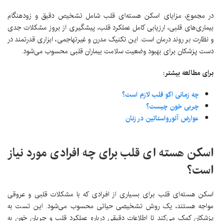
در مجموع، مزایای اسکن هسته‌ای قلب شامل تشخیص دقیق و زودهنگام
بیماری‌های قلبی، ارزیابی کامل عملکرد قلب، پیشگیری از بروز مشکلات جدی
و نظارت بر روند درمان است. این تکنیک مدرن و غیرتهاجمی، ابزاری قدرتمند در
دست پزشکان برای بهبود وضعیت سلامت بیماران قلبی محسوب می‌شود.
برای مطالعه بیشتر:
چه زمانی اکو قلب لازم است؟
چربی خون چیست؟
عوارض آتورواستاتین در زنان
اسکن هسته ای قلب برای چه افرادی مورد نیاز
است؟
اسکن هسته‌ای قلب برای بسیاری از افرادی که با مشکلات قلبی و عروقی
مواجه هستند، یک روش تشخیصی حیاتی محسوب می‌شود. این تست به
پزشکان کمک می‌کند تا اطلاعات دقیقی درباره عملکرد قلب و جریان خون به