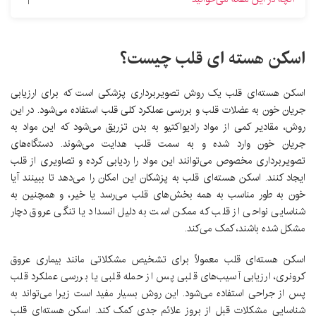
اسکن هسته ای قلب چیست؟
اسکن هسته‌ای قلب یک روش تصویربرداری پزشکی است که برای ارزیابی
جریان خون به عضلات قلب و بررسی عملکرد کلی قلب استفاده می‌شود. در این
روش، مقادیر کمی از مواد رادیواکتیو به بدن تزریق می‌شود که این مواد به
جریان خون وارد شده و به سمت قلب هدایت می‌شوند. دستگاه‌های
تصویربرداری مخصوص می‌توانند این مواد را ردیابی کرده و تصاویری از قلب
ایجاد کنند. اسکن هسته‌ای قلب به پزشکان این امکان را می‌دهد تا ببینند آیا
خون به طور مناسب به همه بخش‌های قلب می‌رسد یا خیر، و همچنین به
شناسایی نواحی از قلب که ممکن است به دلیل انسداد یا تنگی عروق دچار
مشکل شده باشند، کمک می‌کند.
اسکن هسته‌ای قلب معمولاً برای تشخیص مشکلاتی مانند بیماری عروق
کرونری، ارزیابی آسیب‌های قلبی پس از حمله قلبی یا بررسی عملکرد قلب
پس از جراحی استفاده می‌شود. این روش بسیار مفید است زیرا می‌تواند به
شناسایی مشکلات قبل از بروز علائم جدی کمک کند. اسکن هسته‌ای قلب