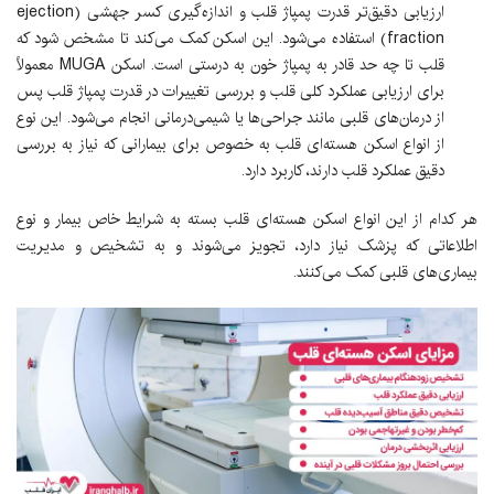
ارزیابی دقیق‌تر قدرت پمپاژ قلب و اندازه‌گیری کسر جهشی (ejection
fraction) استفاده می‌شود. این اسکن کمک می‌کند تا مشخص شود که
قلب تا چه حد قادر به پمپاژ خون به درستی است. اسکن MUGA معمولاً
برای ارزیابی عملکرد کلی قلب و بررسی تغییرات در قدرت پمپاژ قلب پس
از درمان‌های قلبی مانند جراحی‌ها یا شیمی‌درمانی انجام می‌شود. این نوع
از انواع اسکن هسته‌ای قلب به خصوص برای بیمارانی که نیاز به بررسی
دقیق عملکرد قلب دارند، کاربرد دارد.
هر کدام از این انواع اسکن هسته‌ای قلب بسته به شرایط خاص بیمار و نوع
اطلاعاتی که پزشک نیاز دارد، تجویز می‌شوند و به تشخیص و مدیریت
بیماری‌های قلبی کمک می‌کنند.