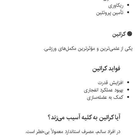
ریکاوری
تأمین پروتئین
🟢 کراتین
یکی از علمی‌ترین و مؤثرترین مکمل‌های ورزشی.
فواید کراتین
افزایش قدرت
بهبود عملکرد انفجاری
کمک به عضله‌سازی
آیا کراتین به کلیه آسیب می‌زند؟
در افراد سالم، مصرف استاندارد معمولاً بی‌خطر است.