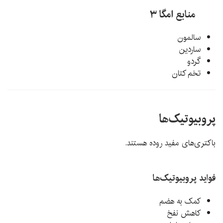
منابع امگا ۳
سالمون
ساردین
گردو
تخم کتان
پروبیوتیک‌ها
باکتری‌های مفید روده هستند.
فواید پروبیوتیک‌ها
کمک به هضم
کاهش نفخ