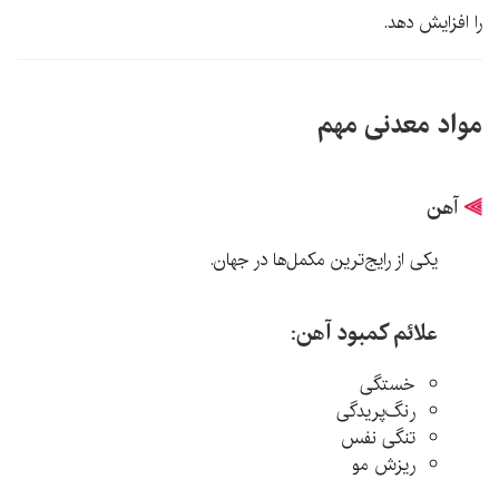
را افزایش دهد.
مواد معدنی مهم
⫸
آهن
یکی از رایج‌ترین مکمل‌ها در جهان.
علائم کمبود آهن:
خستگی
رنگ‌پریدگی
تنگی نفس
ریزش مو