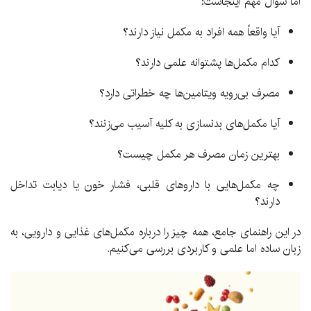
اما سؤال مهم اینجاست:
آیا واقعاً همه افراد به مکمل نیاز دارند؟
کدام مکمل‌ها پشتوانه علمی دارند؟
مصرف بی‌رویه ویتامین‌ها چه خطراتی دارد؟
آیا مکمل‌های بدنسازی به کلیه آسیب می‌زنند؟
بهترین زمان مصرف هر مکمل چیست؟
چه مکمل‌هایی با داروهای قلبی، فشار خون یا دیابت تداخل
دارند؟
در این راهنمای جامع، همه چیز را درباره مکمل‌های غذایی و دارویی، به
زبان ساده اما علمی و کاربردی بررسی می‌کنیم.