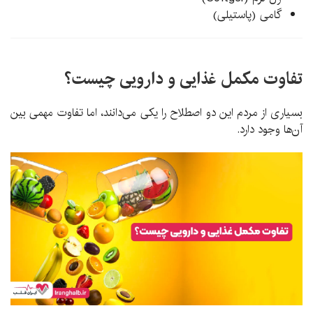
گامی (پاستیلی)
تفاوت مکمل غذایی و دارویی چیست؟
بسیاری از مردم این دو اصطلاح را یکی می‌دانند، اما تفاوت مهمی بین
آن‌ها وجود دارد.