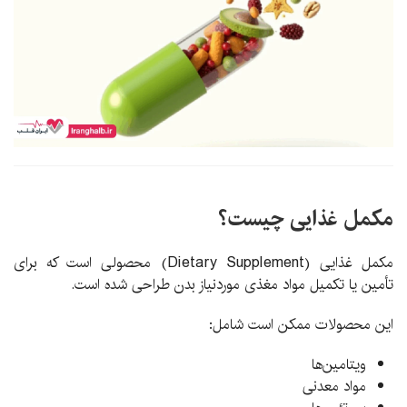
مکمل غذایی چیست؟
مکمل غذایی (Dietary Supplement) محصولی است که برای
تأمین یا تکمیل مواد مغذی موردنیاز بدن طراحی شده است.
این محصولات ممکن است شامل:
ویتامین‌ها
مواد معدنی