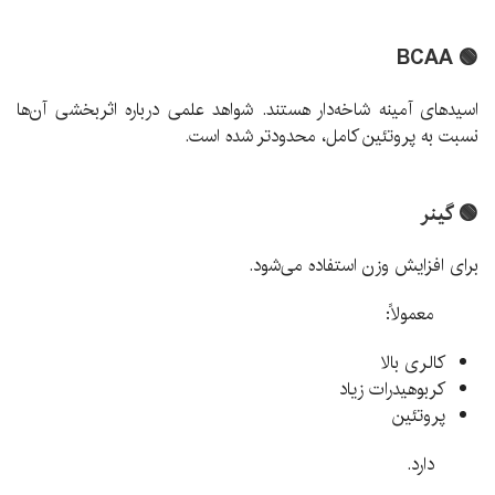
🟢 BCAA
اسیدهای آمینه شاخه‌دار هستند. شواهد علمی درباره اثربخشی آن‌ها
نسبت به پروتئین کامل، محدودتر شده است.
🟢 گینر
برای افزایش وزن استفاده می‌شود.
معمولاً:
کالری بالا
کربوهیدرات زیاد
پروتئین
دارد.