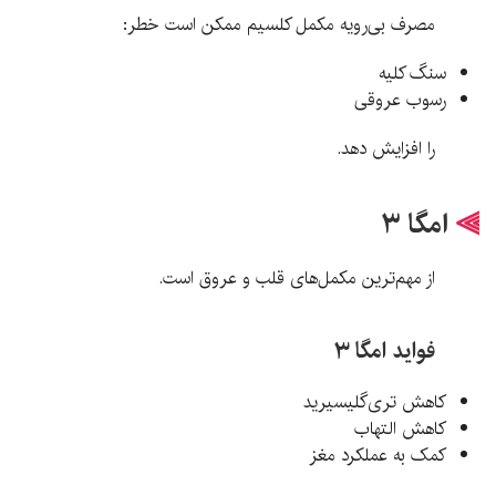
مصرف بی‌رویه مکمل کلسیم ممکن است خطر:
سنگ کلیه
رسوب عروقی
را افزایش دهد.
⫸
امگا ۳
از مهم‌ترین مکمل‌های قلب و عروق است.
فواید امگا ۳
کاهش تری‌گلیسیرید
کاهش التهاب
کمک به عملکرد مغز